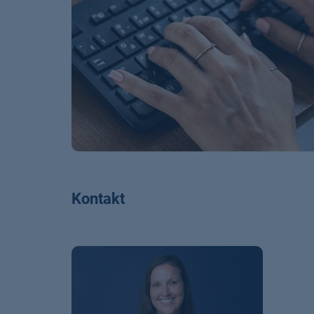
Kontakt