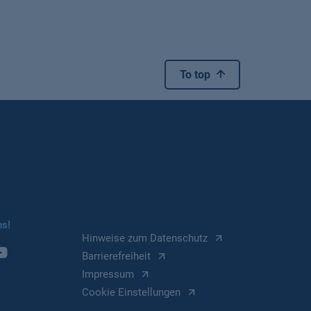
To top
ns!
Hinweise zum Datenschutz
Barrierefreiheit
Impressum
Cookie Einstellungen