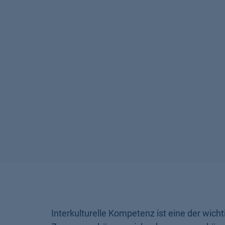
Interkulturelle Kompetenz ist eine der wicht