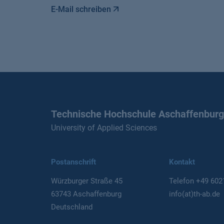
E-Mail schreiben
Technische Hochschule Aschaffenburg
University of Applied Sciences
Postanschrift
Kontakt
Würzburger Straße 45
Telefon
+49 602
63743 Aschaffenburg
info(at)th-ab.de
Deutschland