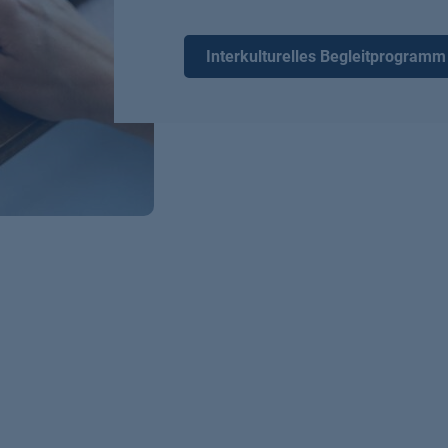
Interkulturelles Begleitprogram