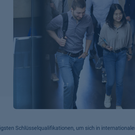
igsten Schlüsselqualifikationen, um sich in international