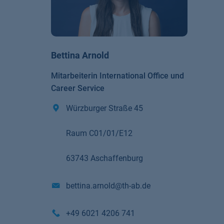
Bettina Arnold
Mitarbeiterin International Office und
Career Service
Würzburger Straße 45
Raum C01/01/E12
63743 Aschaffenburg
bettina.arnold@th-ab.de
+49 6021 4206 741