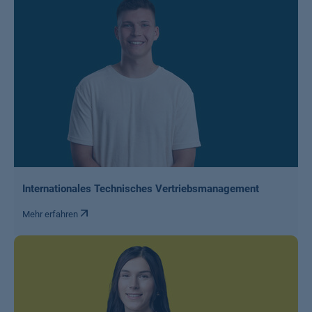
Internationales Technisches Vertriebsmanagement
Mehr erfahren