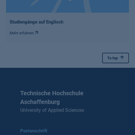
Studiengänge auf Englisch
Mehr erfahren
To top
Technische Hochschule
Aschaffenburg
University of Applied Sciences
Postanschrift