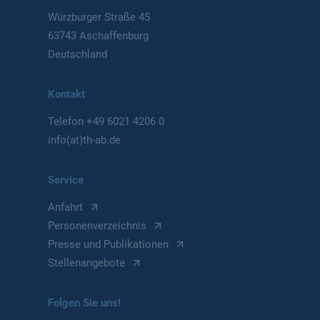
Würzburger Straße 45
63743 Aschaffenburg
Deutschland
Kontakt
Telefon
+49 6021 4206 0
info(at)th-ab.de
Service
Anfahrt
Personenverzeichnis
Presse und Publikationen
Stellenangebote
Folgen Sie uns!