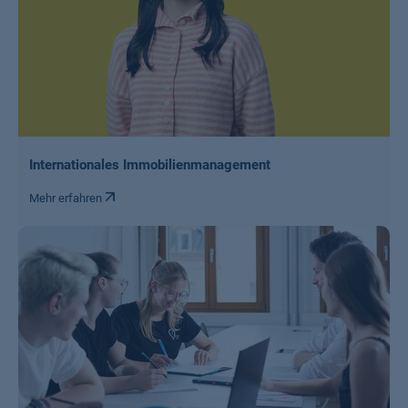
Internationales Immobilienmanagement
Mehr erfahren