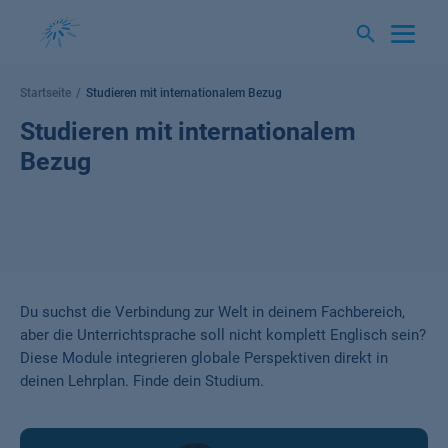
Springe
zum
Inhalt
Startseite
Studieren mit internationalem Bezug
Studieren mit internationalem
Bezug
Du suchst die Verbindung zur Welt in deinem Fachbereich,
aber die Unterrichtsprache soll nicht komplett Englisch sein?
Diese Module integrieren globale Perspektiven direkt in
deinen Lehrplan. Finde dein Studium.