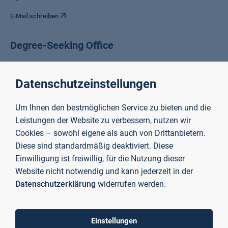
E-Mail schreiben
Degree-Seeking Office
Datenschutzeinstellungen
Um Ihnen den bestmöglichen Service zu bieten und die
Leistungen der Website zu verbessern, nutzen wir
Cookies – sowohl eigene als auch von Drittanbietern.
Diese sind standardmäßig deaktiviert. Diese
Einwilligung ist freiwillig, für die Nutzung dieser
Website nicht notwendig und kann jederzeit in der
Datenschutzerklärung
widerrufen werden.
Einstellungen
Claudia Stegmann