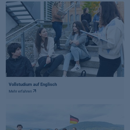
Vollstudium auf Englisch
Mehr erfahren