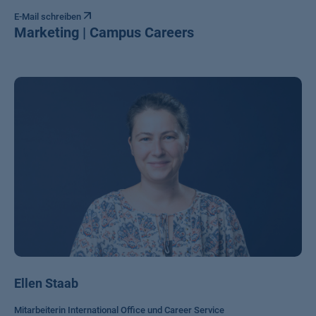
E-Mail schreiben
Marketing | Campus Careers
Ellen Staab
Mitarbeiterin International Office und Career Service