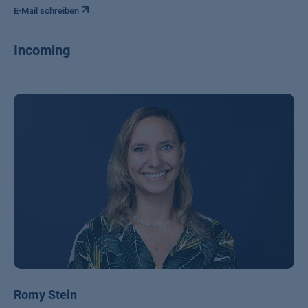
E-Mail schreiben
Incoming
Romy Stein