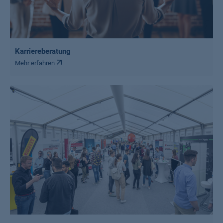
Karriereberatung
Mehr erfahren