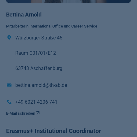
Bettina Arnold
Mitarbeiterin International Office und Career Service
Würzburger Straße 45
Raum C01/01/E12
63743 Aschaffenburg
bettina.arnold@th-ab.de
+49 6021 4206 741
E-Mail schreiben
Erasmus+ Institutional Coordinator