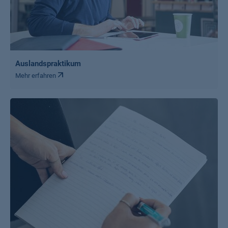
Auslandspraktikum
Mehr erfahren