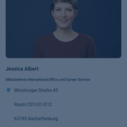
Jessica Albert
Mitarbeiterin International Office und Career Service
Würzburger Straße 45
Raum C01/01/E12
63743 Aschaffenburg