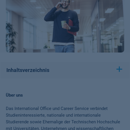
Inhaltsverzeichnis
Über uns
Das International Office und Career Service verbindet
Studieninteressierte, nationale und internationale
Studierende sowie Ehemalige der Technischen Hochschule
mit Universitäten, Unternehmen und wissenschaftlichen