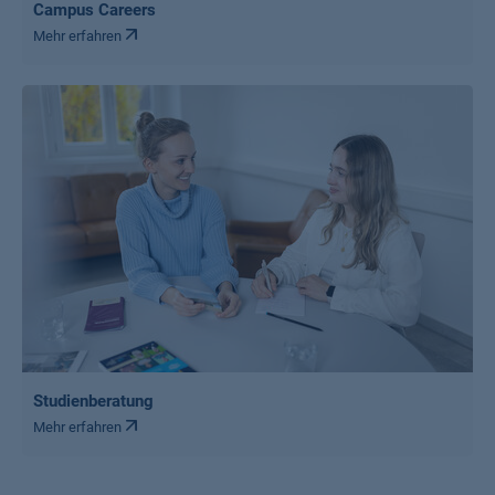
Campus Careers
Mehr erfahren
Studienberatung
Mehr erfahren