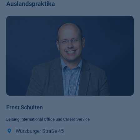
Auslandspraktika
Ernst Schulten
Leitung International Office und Career Service
Würzburger Straße 45