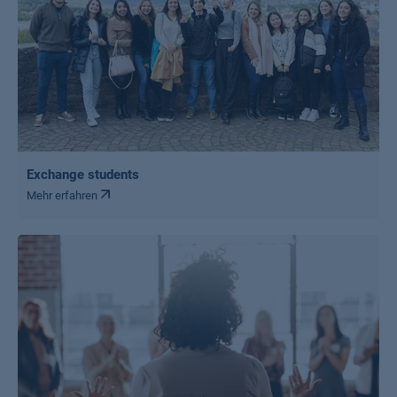
Exchange students
Mehr erfahren