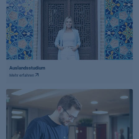
Auslandsstudium
Mehr erfahren