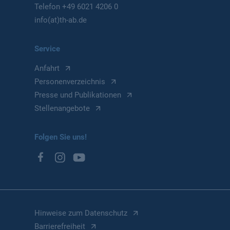
Telefon
+49 6021 4206 0
info(at)th-ab.de
Service
Anfahrt
Personenverzeichnis
Presse und Publikationen
Stellenangebote
Folgen Sie uns!
Hinweise zum Datenschutz
Barrierefreiheit