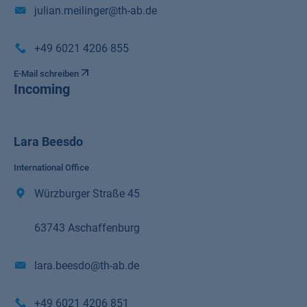
julian.meilinger@th-ab.de
+49 6021 4206 855
E-Mail schreiben
Incoming
Lara Beesdo
International Office
Würzburger Straße 45
63743 Aschaffenburg
lara.beesdo@th-ab.de
+49 6021 4206 851