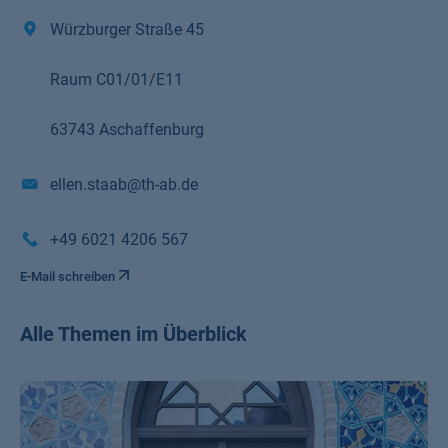
Würzburger Straße 45
Raum C01/01/E11
63743 Aschaffenburg
ellen.staab@th-ab.de
+49 6021 4206 567
E-Mail schreiben
Alle Themen im Überblick