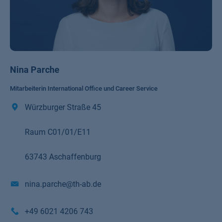
Nina Parche
Mitarbeiterin International Office und Career Service
Würzburger Straße 45
Raum C01/01/E11
63743 Aschaffenburg
nina.parche@th-ab.de
+49 6021 4206 743