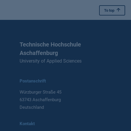
To top
Technische Hochschule
Aschaffenburg
University of Applied Sciences
Postanschrift
Würzburger Straße 45
63743 Aschaffenburg
Deutschland
Kontakt