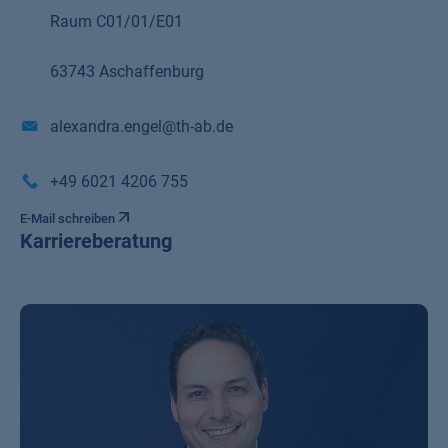
Raum C01/01/E01
63743 Aschaffenburg
alexandra.engel@th-ab.de
+49 6021 4206 755
E-Mail schreiben
Karriereberatung