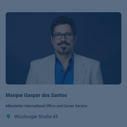
Maique Gaspar dos Santos
Mitarbeiter International Office und Career Service
Würzburger Straße 45