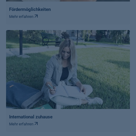
Fördermöglichkeiten
Mehr erfahren
International zuhause
Mehr erfahren