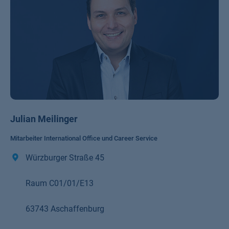
Julian Meilinger
Mitarbeiter International Office und Career Service
Würzburger Straße 45
Raum C01/01/E13
63743 Aschaffenburg