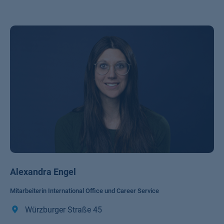
Alexandra Engel
Mitarbeiterin International Office und Career Service
Würzburger Straße 45