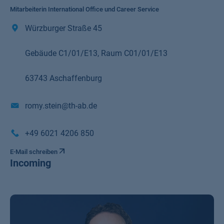
Mitarbeiterin International Office und Career Service
Würzburger Straße 45
Gebäude C1/01/E13, Raum C01/01/E13
63743 Aschaffenburg
romy.stein@th-ab.de
+49 6021 4206 850
E-Mail schreiben
Incoming