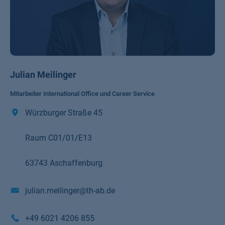
Julian Meilinger
Mitarbeiter International Office und Career Service
Würzburger Straße 45
Raum C01/01/E13
63743 Aschaffenburg
julian.meilinger@th-ab.de
+49 6021 4206 855