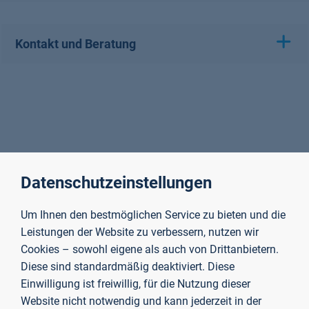
Kontakt und Beratung
Datenschutzeinstellungen
Um Ihnen den bestmöglichen Service zu bieten und die
Leistungen der Website zu verbessern, nutzen wir
Cookies – sowohl eigene als auch von Drittanbietern.
Diese sind standardmäßig deaktiviert. Diese
Einwilligung ist freiwillig, für die Nutzung dieser
Website nicht notwendig und kann jederzeit in der