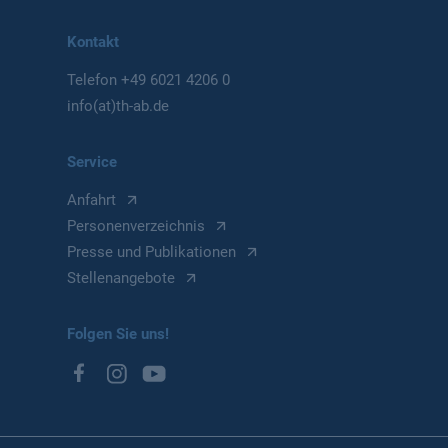
Kontakt
Telefon
+49 6021 4206 0
info(at)th-ab.de
Service
Anfahrt
Personenverzeichnis
Presse und Publikationen
Stellenangebote
Folgen Sie uns!