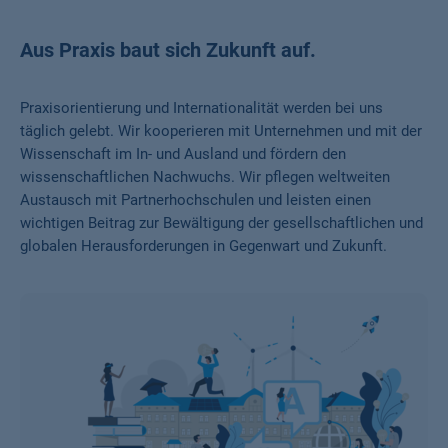
Aus Praxis baut sich Zukunft auf.
Praxisorientierung und Internationalität werden bei uns
täglich gelebt. Wir kooperieren mit Unternehmen und mit der
Wissenschaft im In- und Ausland und fördern den
wissenschaftlichen Nachwuchs. Wir pflegen weltweiten
Austausch mit Partnerhochschulen und leisten einen
wichtigen Beitrag zur Bewältigung der gesellschaftlichen und
globalen Herausforderungen in Gegenwart und Zukunft.