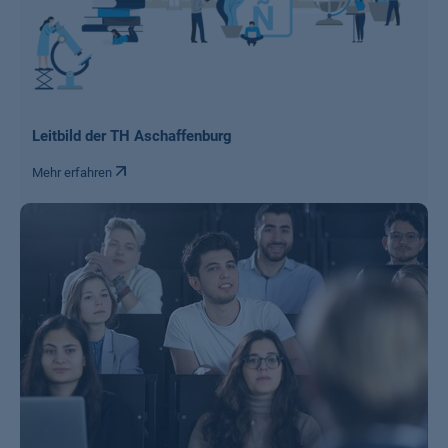
Leitbild der TH Aschaffenburg
Mehr erfahren