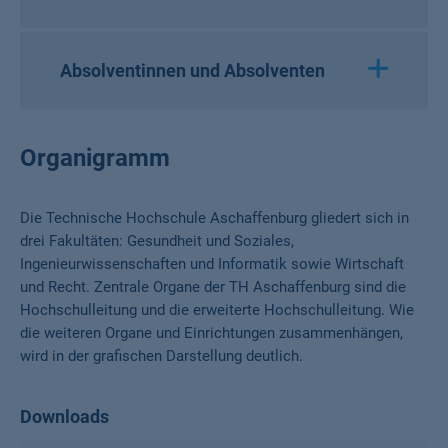
Absolventinnen und Absolventen
Organigramm
Die Technische Hochschule Aschaffenburg gliedert sich in
drei Fakultäten: Gesundheit und Soziales,
Ingenieurwissenschaften und Informatik sowie Wirtschaft
und Recht. Zentrale Organe der TH Aschaffenburg sind die
Hochschulleitung und die erweiterte Hochschulleitung. Wie
die weiteren Organe und Einrichtungen zusammenhängen,
wird in der grafischen Darstellung deutlich.
Downloads