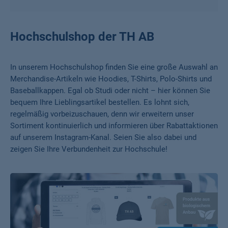
Hochschulshop der TH AB
In unserem Hochschulshop finden Sie eine große Auswahl an
Merchandise-Artikeln wie Hoodies, T-Shirts, Polo-Shirts und
Baseballkappen. Egal ob Studi oder nicht – hier können Sie
bequem Ihre Lieblingsartikel bestellen. Es lohnt sich,
regelmäßig vorbeizuschauen, denn wir erweitern unser
Sortiment kontinuierlich und informieren über Rabattaktionen
auf unserem Instagram-Kanal. Seien Sie also dabei und
zeigen Sie Ihre Verbundenheit zur Hochschule!