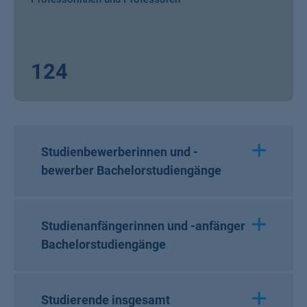
124
Studienbewerberinnen und -
bewerber Bachelorstudiengänge
Studienanfängerinnen und -anfänger
Bachelorstudiengänge
Studierende insgesamt