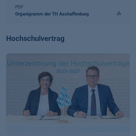
PDF
Organigramm der TH Aschaffenburg
Hochschulvertrag