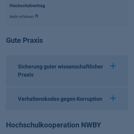
Hochschulvertrag
Mehr erfahren
Gute Praxis
Sicherung guter wissenschaftlicher
Praxis
Verhaltenskodex gegen Korruption
Hochschulkooperation NWBY