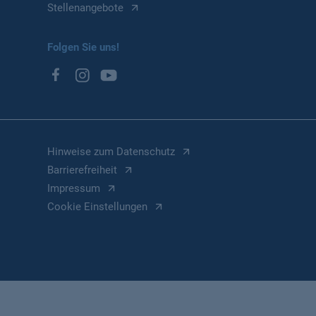
Stellenangebote
Folgen Sie uns!
Hinweise zum Datenschutz
Barrierefreiheit
Impressum
Cookie Einstellungen