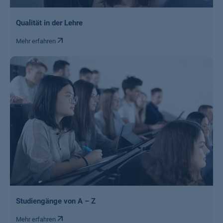
Qualität in der Lehre
Mehr erfahren
Studiengänge von A – Z
Mehr erfahren