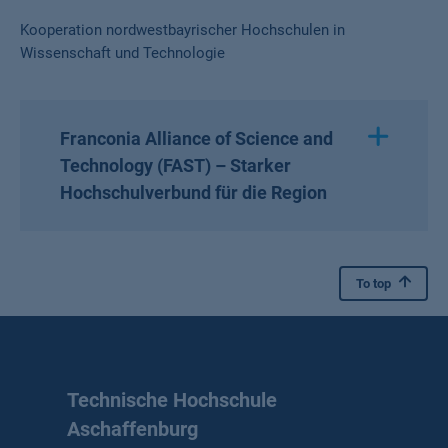
Kooperation nordwestbayrischer Hochschulen in
Wissenschaft und Technologie
Franconia Alliance of Science and
Technology (FAST) – Starker
Hochschulverbund für die Region
To top
Technische Hochschule
Aschaffenburg