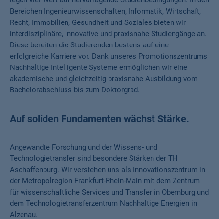
Bereichen Ingenieurwissenschaften, Informatik, Wirtschaft,
Recht, Immobilien, Gesundheit und Soziales bieten wir
interdisziplinäre, innovative und praxisnahe Studiengänge an.
Diese bereiten die Studierenden bestens auf eine
erfolgreiche Karriere vor. Dank unseres Promotionszentrums
Nachhaltige Intelligente Systeme ermöglichen wir eine
akademische und gleichzeitig praxisnahe Ausbildung vom
Bachelorabschluss bis zum Doktorgrad.
Auf soliden Fundamenten wächst Stärke.
Angewandte Forschung und der Wissens- und
Technologietransfer sind besondere Stärken der TH
Aschaffenburg. Wir verstehen uns als Innovationszentrum in
der Metropolregion Frankfurt-Rhein-Main mit dem Zentrum
für wissenschaftliche Services und Transfer in Obernburg und
dem Technologietransferzentrum Nachhaltige Energien in
Alzenau.