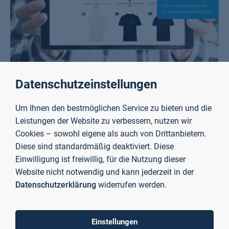
Datenschutzeinstellungen
Hier gibts Merch der TH Aschaffenburg
Mehr erfahren
Um Ihnen den bestmöglichen Service zu bieten und die
Leistungen der Website zu verbessern, nutzen wir
Cookies – sowohl eigene als auch von Drittanbietern.
Diese sind standardmäßig deaktiviert. Diese
Hochschule in Zahlen
Einwilligung ist freiwillig, für die Nutzung dieser
Website nicht notwendig und kann jederzeit in der
Datenschutzerklärung
widerrufen werden.
Studierende
Einstellungen