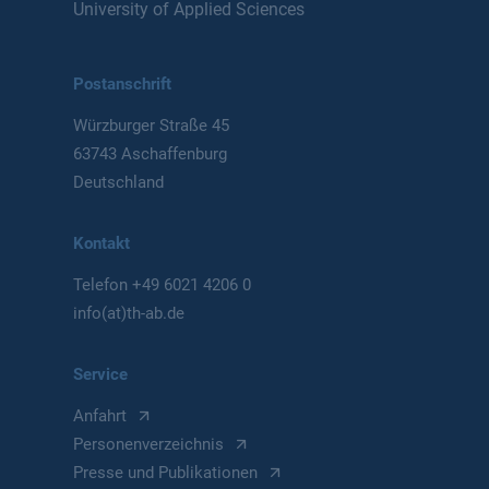
University of Applied Sciences
Postanschrift
Würzburger Straße 45
63743 Aschaffenburg
Deutschland
Kontakt
Telefon
+49 6021 4206 0
info(at)th-ab.de
Service
Anfahrt
Personenverzeichnis
Presse und Publikationen