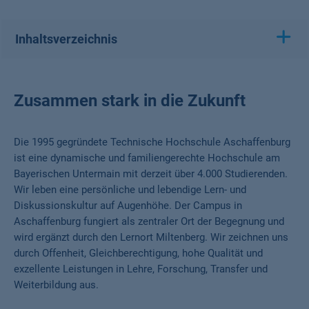
Pause
Inhaltsverzeichnis
Zusammen stark in die Zukunft
Die 1995 gegründete Technische Hochschule Aschaffenburg
ist eine dynamische und familiengerechte Hochschule am
Bayerischen Untermain mit derzeit über 4.000 Studierenden.
Wir leben eine persönliche und lebendige Lern- und
Diskussionskultur auf Augenhöhe. Der Campus in
Aschaffenburg fungiert als zentraler Ort der Begegnung und
wird ergänzt durch den Lernort Miltenberg. Wir zeichnen uns
durch Offenheit, Gleichberechtigung, hohe Qualität und
exzellente Leistungen in Lehre, Forschung, Transfer und
Weiterbildung aus.