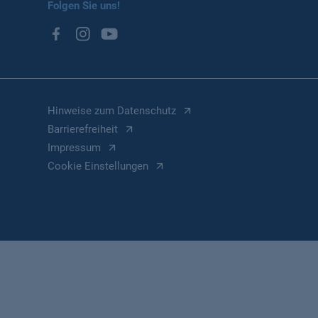
Folgen Sie uns!
Hinweise zum Datenschutz
Barrierefreiheit
Impressum
Cookie Einstellungen