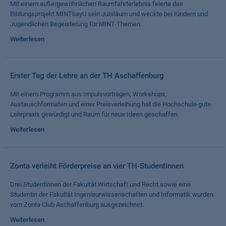
Mit einem außergewöhnlichen Raumfahrterlebnis feierte das
Bildungsprojekt MINTbayU sein Jubiläum und weckte bei Kindern und
Jugendlichen Begeisterung für MINT-Themen.
Weiterlesen
Erster Tag der Lehre an der TH Aschaffenburg
Mit einem Programm aus Impulsvorträgen, Workshops,
Austauschformaten und einer Preisverleihung hat die Hochschule gute
Lehrpraxis gewürdigt und Raum für neue Ideen geschaffen.
Weiterlesen
Zonta verleiht Förderpreise an vier TH-Studentinnen
Drei Studentinnen der Fakultät Wirtschaft und Recht sowie eine
Studentin der Fakultät Ingenieurwissenschaften und Informatik wurden
vom Zonta Club Aschaffenburg ausgezeichnet.
Weiterlesen