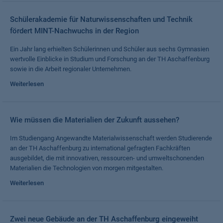
Schülerakademie für Naturwissenschaften und Technik
fördert MINT-Nachwuchs in der Region
Ein Jahr lang erhielten Schülerinnen und Schüler aus sechs Gymnasien
wertvolle Einblicke in Studium und Forschung an der TH Aschaffenburg
sowie in die Arbeit regionaler Unternehmen.
Weiterlesen
Wie müssen die Materialien der Zukunft aussehen?
Im Studiengang Angewandte Materialwissenschaft werden Studierende
an der TH Aschaffenburg zu international gefragten Fachkräften
ausgebildet, die mit innovativen, ressourcen- und umweltschonenden
Materialien die Technologien von morgen mitgestalten.
Weiterlesen
Zwei neue Gebäude an der TH Aschaffenburg eingeweiht