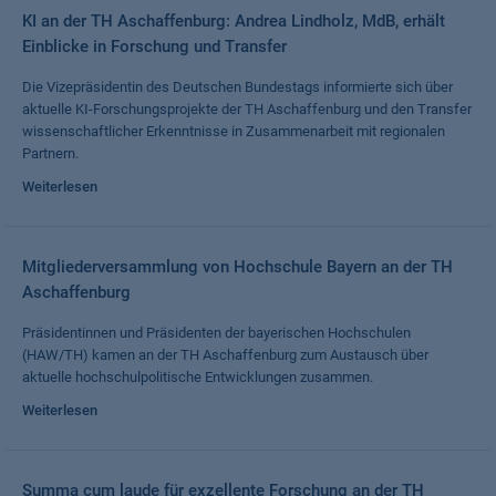
KI an der TH Aschaffenburg: Andrea Lindholz, MdB, erhält
Einblicke in Forschung und Transfer
Die Vizepräsidentin des Deutschen Bundestags informierte sich über
aktuelle KI-Forschungsprojekte der TH Aschaffenburg und den Transfer
wissenschaftlicher Erkenntnisse in Zusammenarbeit mit regionalen
Partnern.
Weiterlesen
Mitgliederversammlung von Hochschule Bayern an der TH
Aschaffenburg
Präsidentinnen und Präsidenten der bayerischen Hochschulen
(HAW/TH) kamen an der TH Aschaffenburg zum Austausch über
aktuelle hochschulpolitische Entwicklungen zusammen.
Weiterlesen
Summa cum laude für exzellente Forschung an der TH