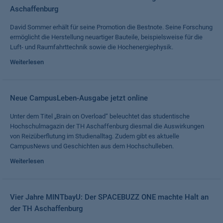
Aschaffenburg
David Sommer erhält für seine Promotion die Bestnote. Seine Forschung
ermöglicht die Herstellung neuartiger Bauteile, beispielsweise für die
Luft- und Raumfahrttechnik sowie die Hochenergiephysik.
Weiterlesen
Neue CampusLeben-Ausgabe jetzt online
Unter dem Titel „Brain on Overload“ beleuchtet das studentische
Hochschulmagazin der TH Aschaffenburg diesmal die Auswirkungen
von Reizüberflutung im Studienalltag. Zudem gibt es aktuelle
CampusNews und Geschichten aus dem Hochschulleben.
Weiterlesen
Vier Jahre MINTbayU: Der SPACEBUZZ ONE machte Halt an
der TH Aschaffenburg