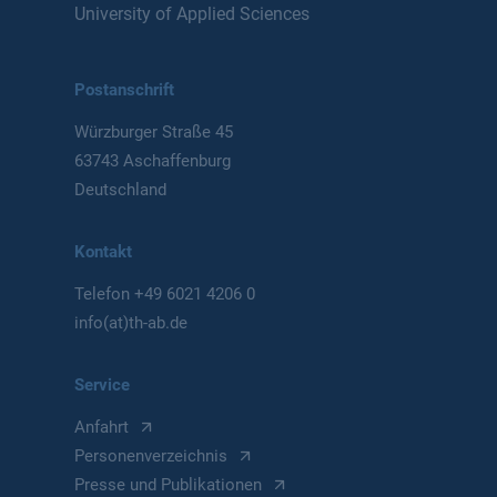
University of Applied Sciences
Postanschrift
Würzburger Straße 45
63743 Aschaffenburg
Deutschland
Kontakt
Telefon
+49 6021 4206 0
info(at)th-ab.de
Service
Anfahrt
Personenverzeichnis
Presse und Publikationen