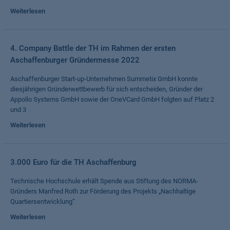
Weiterlesen
4. Company Battle der TH im Rahmen der ersten
Aschaffenburger Gründermesse 2022
Aschaffenburger Start-up-Unternehmen Summetix GmbH konnte
diesjährigen Gründerwettbewerb für sich entscheiden, Gründer der
Appollo Systems GmbH sowie der OneVCard GmbH folgten auf Platz 2
und 3
Weiterlesen
3.000 Euro für die TH Aschaffenburg
Technische Hochschule erhält Spende aus Stiftung des NORMA-
Gründers Manfred Roth zur Förderung des Projekts „Nachhaltige
Quartiersentwicklung“
Weiterlesen