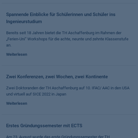
Spannende Einblicke für Schülerinnen und Schüler ins
Ingenieurstudium
Bereits seit 18 Jahren bietet die TH Aschaffenburg im Rahmen der
„Ferien-Uni“ Workshops für die achte, neunte und zehnte Klassenstufe
an.
Weiterlesen
Zwei Konferenzen, zwei Wochen, zwei Kontinente
Zwei Doktoranden der TH Aschaffenburg auf 10. IFAC/ AAC in den USA
und virtuell auf SICE 2022 in Japan
Weiterlesen
Erstes Gründungssemester mit ECTS
Am 23. August wurde das erste Gründungssemester der TH