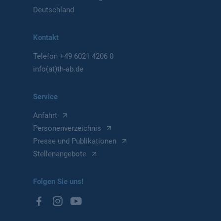
Deutschland
Kontakt
Telefon
+49 6021 4206 0
info(at)th-ab.de
Service
Anfahrt
Personenverzeichnis
Presse und Publikationen
Stellenangebote
Folgen Sie uns!