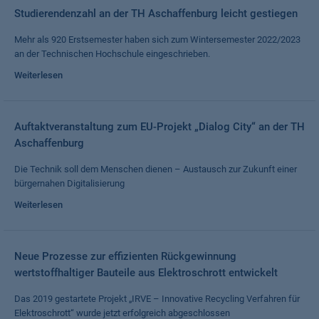
Studierendenzahl an der TH Aschaffenburg leicht gestiegen
Mehr als 920 Erstsemester haben sich zum Wintersemester 2022/2023
an der Technischen Hochschule eingeschrieben.
Weiterlesen
Auftaktveranstaltung zum EU-Projekt „Dialog City“ an der TH
Aschaffenburg
Die Technik soll dem Menschen dienen – Austausch zur Zukunft einer
bürgernahen Digitalisierung
Weiterlesen
Neue Prozesse zur effizienten Rückgewinnung
wertstoffhaltiger Bauteile aus Elektroschrott entwickelt
Das 2019 gestartete Projekt „IRVE – Innovative Recycling Verfahren für
Elektroschrott“ wurde jetzt erfolgreich abgeschlossen