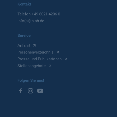
Kontakt
Telefon
+49 6021 4206 0
info(at)th-ab.de
Service
Anfahrt
Personenverzeichnis
Presse und Publikationen
Stellenangebote
Folgen Sie uns!