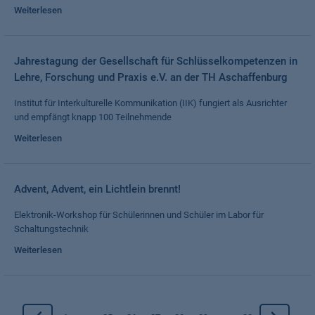
Weiterlesen
Jahrestagung der Gesellschaft für Schlüsselkompetenzen in
Lehre, Forschung und Praxis e.V. an der TH Aschaffenburg
Institut für Interkulturelle Kommunikation (IIK) fungiert als Ausrichter
und empfängt knapp 100 Teilnehmende
Weiterlesen
Advent, Advent, ein Lichtlein brennt!
Elektronik-Workshop für Schülerinnen und Schüler im Labor für
Schaltungstechnik
Weiterlesen