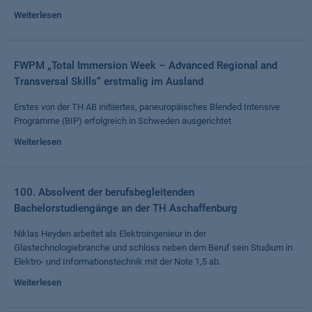
Weiterlesen
FWPM „Total Immersion Week – Advanced Regional and
Transversal Skills“ erstmalig im Ausland
Erstes von der TH AB initiiertes, paneuropäisches Blended Intensive
Programme (BIP) erfolgreich in Schweden ausgerichtet
Weiterlesen
100. Absolvent der berufsbegleitenden
Bachelorstudiengänge an der TH Aschaffenburg
Niklas Heyden arbeitet als Elektroingenieur in der
Glastechnologiebranche und schloss neben dem Beruf sein Studium in
Elektro- und Informationstechnik mit der Note 1,5 ab.
Weiterlesen