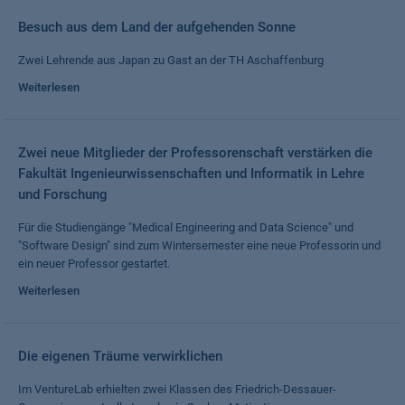
Besuch aus dem Land der aufgehenden Sonne
Zwei Lehrende aus Japan zu Gast an der TH Aschaffenburg
Weiterlesen
Zwei neue Mitglieder der Professorenschaft verstärken die
Fakultät Ingenieurwissenschaften und Informatik in Lehre
und Forschung
Für die Studiengänge "Medical Engineering and Data Science" und
"Software Design" sind zum Wintersemester eine neue Professorin und
ein neuer Professor gestartet.
Weiterlesen
Die eigenen Träume verwirklichen
Im VentureLab erhielten zwei Klassen des Friedrich-Dessauer-