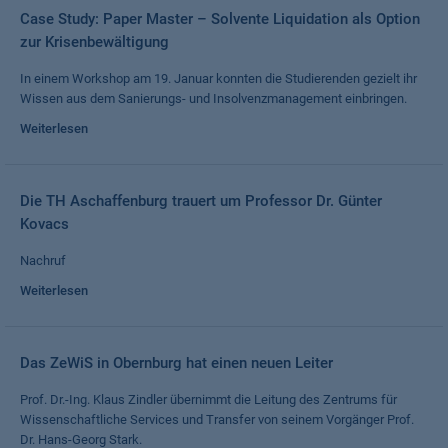
Case Study: Paper Master – Solvente Liquidation als Option
zur Krisenbewältigung
In einem Workshop am 19. Januar konnten die Studierenden gezielt ihr
Wissen aus dem Sanierungs- und Insolvenzmanagement einbringen.
Weiterlesen
Die TH Aschaffenburg trauert um Professor Dr. Günter
Kovacs
Nachruf
Weiterlesen
Das ZeWiS in Obernburg hat einen neuen Leiter
Prof. Dr.-Ing. Klaus Zindler übernimmt die Leitung des Zentrums für
Wissenschaftliche Services und Transfer von seinem Vorgänger Prof.
Dr. Hans-Georg Stark.