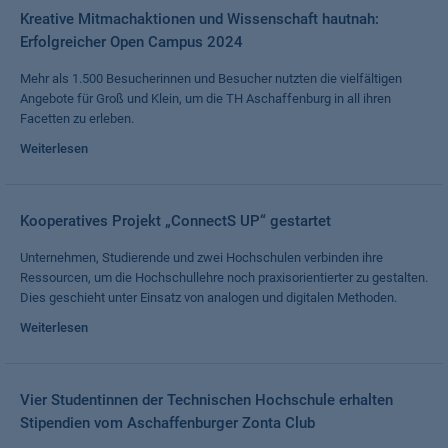
Kreative Mitmachaktionen und Wissenschaft hautnah:
Erfolgreicher Open Campus 2024
Mehr als 1.500 Besucherinnen und Besucher nutzten die vielfältigen
Angebote für Groß und Klein, um die TH Aschaffenburg in all ihren
Facetten zu erleben.
Weiterlesen
Kooperatives Projekt „ConnectS UP“ gestartet
Unternehmen, Studierende und zwei Hochschulen verbinden ihre
Ressourcen, um die Hochschullehre noch praxisorientierter zu gestalten.
Dies geschieht unter Einsatz von analogen und digitalen Methoden.
Weiterlesen
Vier Studentinnen der Technischen Hochschule erhalten
Stipendien vom Aschaffenburger Zonta Club