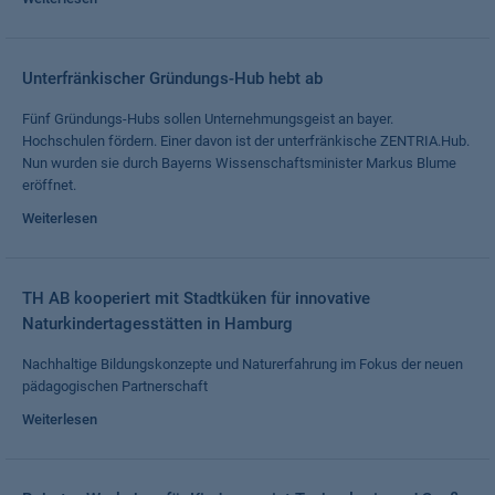
Unterfränkischer Gründungs-Hub hebt ab
Fünf Gründungs-Hubs sollen Unternehmungsgeist an bayer.
Hochschulen fördern. Einer davon ist der unterfränkische ZENTRIA.Hub.
Nun wurden sie durch Bayerns Wissenschaftsminister Markus Blume
eröffnet.
Weiterlesen
TH AB kooperiert mit Stadtküken für innovative
Naturkindertagesstätten in Hamburg
Nachhaltige Bildungskonzepte und Naturerfahrung im Fokus der neuen
pädagogischen Partnerschaft
Weiterlesen