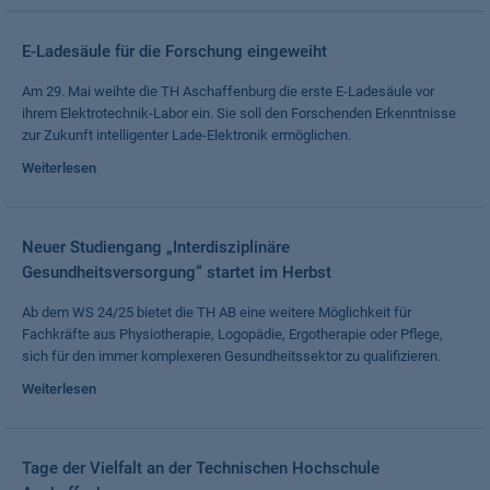
E-Ladesäule für die Forschung eingeweiht
Am 29. Mai weihte die TH Aschaffenburg die erste E-Ladesäule vor
ihrem Elektrotechnik-Labor ein. Sie soll den Forschenden Erkenntnisse
zur Zukunft intelligenter Lade-Elektronik ermöglichen.
Weiterlesen
Neuer Studiengang „Interdisziplinäre
Gesundheitsversorgung“ startet im Herbst
Ab dem WS 24/25 bietet die TH AB eine weitere Möglichkeit für
Fachkräfte aus Physiotherapie, Logopädie, Ergotherapie oder Pflege,
sich für den immer komplexeren Gesundheitssektor zu qualifizieren.
Weiterlesen
Tage der Vielfalt an der Technischen Hochschule