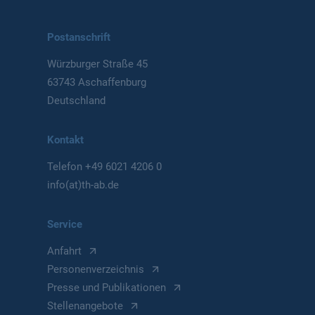
Postanschrift
Würzburger Straße 45
63743 Aschaffenburg
Deutschland
Kontakt
Telefon
+49 6021 4206 0
info(at)th-ab.de
Service
Anfahrt
Personenverzeichnis
Presse und Publikationen
Stellenangebote