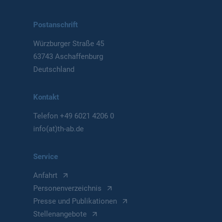
Postanschrift
Würzburger Straße 45
63743 Aschaffenburg
Deutschland
Kontakt
Telefon
+49 6021 4206 0
info(at)th-ab.de
Service
Anfahrt
Personenverzeichnis
Presse und Publikationen
Stellenangebote