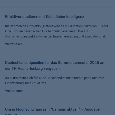
Effektiver studieren mit Künstlicher Intelligenz
Im Rahmen des Projekts „AIffectiveness in Education“ wird das KI-Tool
OneTutor an bayerischen Hochschulen ausgerollt. Die TH
Aschaffenburg wirkt aktiv an der Implementierung und Evaluation mit.
Weiterlesen
Deutschlandstipendien für das Sommersemester 2025 an
der TH Aschaffenburg vergeben
300 Euro monatlich für 13 neue Stipendiatinnen und Stipendiaten zur
Finanzierung ihres Studiums
Weiterlesen
Unser Hochschulmagazin "Campus aktuell" – Ausgabe