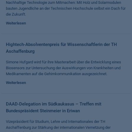
Nachhaltige Technologie zum Mitmachen: Mit Holz und Solarmodulen
bauten Jugendliche an der Technischen Hochschule selbst ein Dach für
die Zukunft.
Weiterlesen
Hightech-Absolventenpreis für Wissenschaftlerin der TH
Aschaffenburg
Simone Hufgard wird für ihre Masterarbeit über die Entwicklung eines
Biosensors zur Untersuchung der Auswirkungen von Krankheiten und
Medikamenten auf die Gehirnkommunikation ausgezeichnet.
Weiterlesen
DAAD-Delegation im Südkaukasus – Treffen mit
Bundespräsident Steinmeier in Eriwan
Vizepräsident für Studium, Lehre und Internationales der TH
Aschaffenburg zur Stärkung der internationalen Vernetzung der