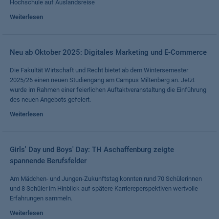
Hochschule auf Auslandsreise
Weiterlesen
Neu ab Oktober 2025: Digitales Marketing und E-Commerce
Die Fakultät Wirtschaft und Recht bietet ab dem Wintersemester
2025/26 einen neuen Studiengang am Campus Miltenberg an. Jetzt
wurde im Rahmen einer feierlichen Auftaktveranstaltung die Einführung
des neuen Angebots gefeiert.
Weiterlesen
Girls' Day und Boys' Day: TH Aschaffenburg zeigte
spannende Berufsfelder
Am Mädchen- und Jungen-Zukunftstag konnten rund 70 Schülerinnen
und 8 Schüler im Hinblick auf spätere Karriereperspektiven wertvolle
Erfahrungen sammeln.
Weiterlesen