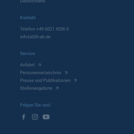
Deutschland
Kontakt
Telefon
+49 6021 4206 0
info(at)th-ab.de
Service
Anfahrt
Personenverzeichnis
Presse und Publikationen
Stellenangebote
Folgen Sie uns!