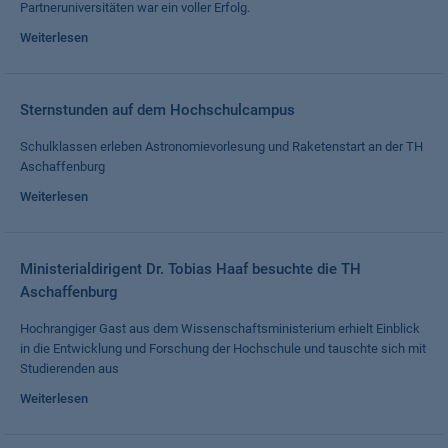
Partneruniversitäten war ein voller Erfolg.
Weiterlesen
Sternstunden auf dem Hochschulcampus
Schulklassen erleben Astronomievorlesung und Raketenstart an der TH
Aschaffenburg
Weiterlesen
Ministerialdirigent Dr. Tobias Haaf besuchte die TH
Aschaffenburg
Hochrangiger Gast aus dem Wissenschaftsministerium erhielt Einblick
in die Entwicklung und Forschung der Hochschule und tauschte sich mit
Studierenden aus
Weiterlesen