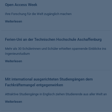
Open Access Week
Ihre Forschung für die Welt zugänglich machen
Weiterlesen
Ferien-Uni an der Technischen Hochschule Aschaffenburg
Mehr als 30 Schülerinnen und Schüler erhielten spannende Einblicke ins
Ingenieurstudium
Weiterlesen
Mit international ausgerichteten Studiengängen dem
Fachkräftemangel entgegenwirken
Attraktive Studiengänge in Englisch ziehen Studierende aus aller Welt an
Weiterlesen