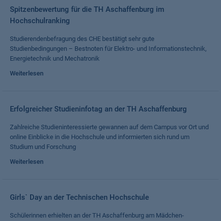
Spitzenbewertung für die TH Aschaffenburg im
Hochschulranking
Studierendenbefragung des CHE bestätigt sehr gute
Studienbedingungen – Bestnoten für Elektro- und Informationstechnik,
Energietechnik und Mechatronik
Weiterlesen
Erfolgreicher Studieninfotag an der TH Aschaffenburg
Zahlreiche Studieninteressierte gewannen auf dem Campus vor Ort und
online Einblicke in die Hochschule und informierten sich rund um
Studium und Forschung
Weiterlesen
Girls` Day an der Technischen Hochschule
Schülerinnen erhielten an der TH Aschaffenburg am Mädchen-