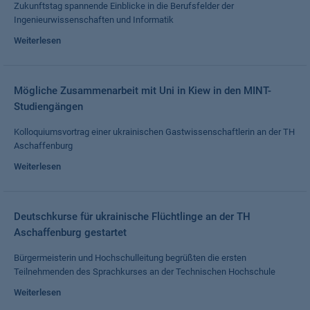
Zukunftstag spannende Einblicke in die Berufsfelder der
Ingenieurwissenschaften und Informatik
Weiterlesen
Mögliche Zusammenarbeit mit Uni in Kiew in den MINT-
Studiengängen
Kolloquiumsvortrag einer ukrainischen Gastwissenschaftlerin an der TH
Aschaffenburg
Weiterlesen
Deutschkurse für ukrainische Flüchtlinge an der TH
Aschaffenburg gestartet
Bürgermeisterin und Hochschulleitung begrüßten die ersten
Teilnehmenden des Sprachkurses an der Technischen Hochschule
Weiterlesen