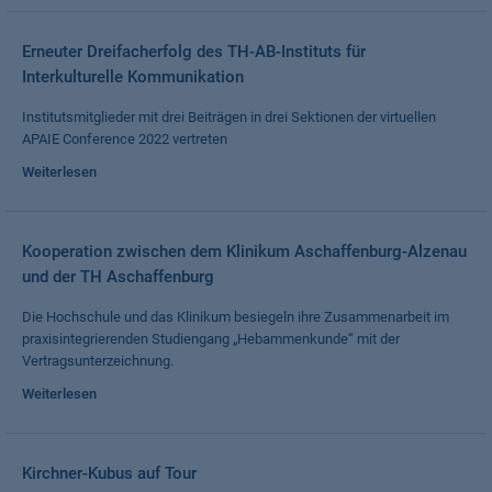
Erneuter Dreifacherfolg des TH-AB-Instituts für
Interkulturelle Kommunikation
Institutsmitglieder mit drei Beiträgen in drei Sektionen der virtuellen
APAIE Conference 2022 vertreten
Weiterlesen
Kooperation zwischen dem Klinikum Aschaffenburg-Alzenau
und der TH Aschaffenburg
Die Hochschule und das Klinikum besiegeln ihre Zusammenarbeit im
praxisintegrierenden Studiengang „Hebammenkunde“ mit der
Vertragsunterzeichnung.
Weiterlesen
Kirchner-Kubus auf Tour