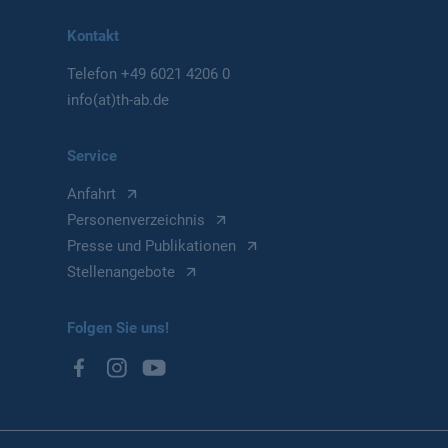
Kontakt
Telefon
+49 6021 4206 0
info(at)th-ab.de
Service
Anfahrt
Personenverzeichnis
Presse und Publikationen
Stellenangebote
Folgen Sie uns!