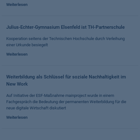
Weiterlesen
Julius-Echter-Gymnasium Elsenfeld ist TH-Partnerschule
Kooperation seitens der Technischen Hochschule durch Verleihung
einer Urkunde besiegelt
Weiterlesen
Weiterbildung als Schlüssel für soziale Nachhaltigkeit im
New Work
Auf Initiative der ESF-Maßnahme mainproject wurde in einem
Fachgespräch die Bedeutung der permanenten Weiterbildung für die
neue digitale Wirtschaft diskutiert
Weiterlesen