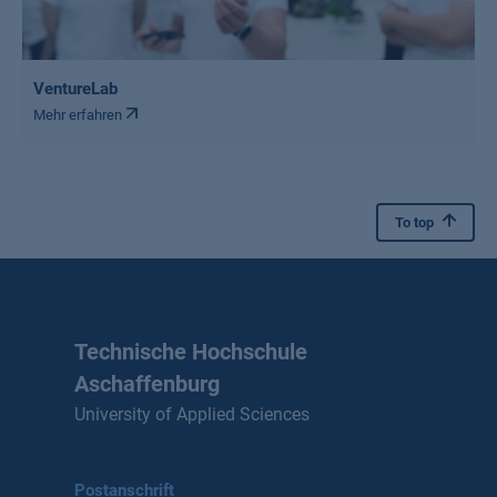
VentureLab
Mehr erfahren
To top
Technische Hochschule
Aschaffenburg
University of Applied Sciences
Postanschrift