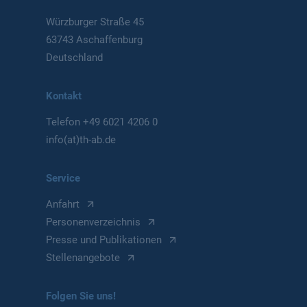
Würzburger Straße 45
63743 Aschaffenburg
Deutschland
Kontakt
Telefon
+49 6021 4206 0
info(at)th-ab.de
Service
Anfahrt
Personenverzeichnis
Presse und Publikationen
Stellenangebote
Folgen Sie uns!