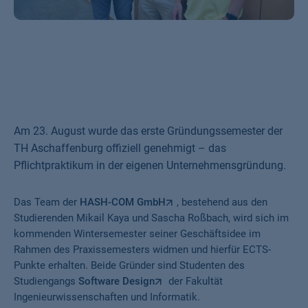
Am 23. August wurde das erste Gründungssemester der
TH Aschaffenburg offiziell genehmigt – das
Pflichtpraktikum in der eigenen Unternehmensgründung.
Das Team der
HASH-COM GmbH
, bestehend aus den
Studierenden Mikail Kaya und Sascha Roßbach, wird sich im
kommenden Wintersemester seiner Geschäftsidee im
Rahmen des Praxissemesters widmen und hierfür ECTS-
Punkte erhalten. Beide Gründer sind Studenten des
Studiengangs
Software Design
der Fakultät
Ingenieurwissenschaften und Informatik.