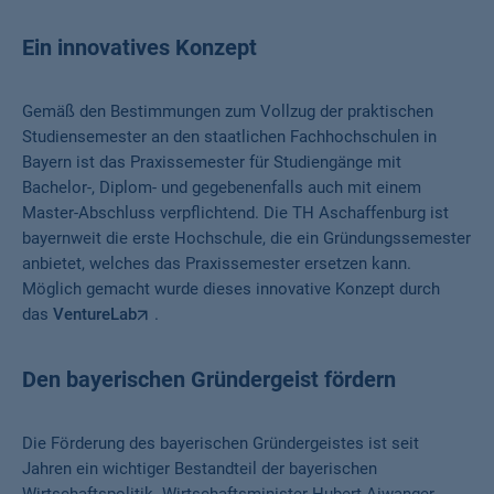
Ein innovatives Konzept
Gemäß den Bestimmungen zum Vollzug der praktischen
Studiensemester an den staatlichen Fachhochschulen in
Bayern ist das Praxissemester für Studiengänge mit
Bachelor-, Diplom- und gegebenenfalls auch mit einem
Master-Abschluss verpflichtend. Die TH Aschaffenburg ist
bayernweit die erste Hochschule, die ein Gründungssemester
anbietet, welches das Praxissemester ersetzen kann.
Möglich gemacht wurde dieses innovative Konzept durch
das
VentureLab
.
Den bayerischen Gründergeist fördern
Die Förderung des bayerischen Gründergeistes ist seit
Jahren ein wichtiger Bestandteil der bayerischen