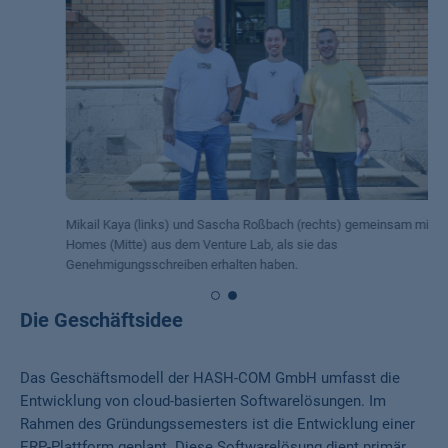
Mikail Kaya (links) und Sascha Roßbach (rechts) gemeinsam mit Stefan
Homes (Mitte) aus dem Venture Lab, als sie das
Genehmigungsschreiben erhalten haben.
Die Geschäftsidee
Das Geschäftsmodell der HASH-COM GmbH umfasst die
Entwicklung von cloud-basierten Softwarelösungen. Im
Rahmen des Gründungssemesters ist die Entwicklung einer