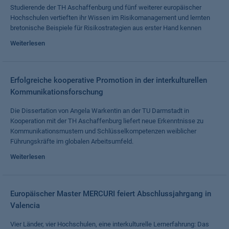
Studierende der TH Aschaffenburg und fünf weiterer europäischer
Hochschulen vertieften ihr Wissen im Risikomanagement und lernten
bretonische Beispiele für Risikostrategien aus erster Hand kennen
Weiterlesen
Erfolgreiche kooperative Promotion in der interkulturellen
Kommunikationsforschung
Die Dissertation von Angela Warkentin an der TU Darmstadt in
Kooperation mit der TH Aschaffenburg liefert neue Erkenntnisse zu
Kommunikationsmustern und Schlüsselkompetenzen weiblicher
Führungskräfte im globalen Arbeitsumfeld.
Weiterlesen
Europäischer Master MERCURI feiert Abschlussjahrgang in
Valencia
Vier Länder, vier Hochschulen, eine interkulturelle Lernerfahrung: Das