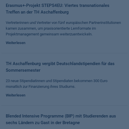
Erasmus+-Projekt STEPS4EU: Viertes transnationales
Treffen an der TH Aschaffenburg
Vertreterinnen und Vertreter von fünf europäischen Partnerinstitutionen
kamen zusammen, um praxisorientierte Lernformate im
Projektmanagement gemeinsam weiterzuentwickeln.
Weiterlesen
TH Aschaffenburg vergibt Deutschlandstipendien für das
Sommersemester
23 neue Stipendiatinnen und Stipendiaten bekommen 300 Euro
monatlich zur Finanzierung ihres Studiums.
Weiterlesen
Blended Intensive Programme (BIP) mit Studierenden aus
sechs Ländern zu Gast in der Bretagne