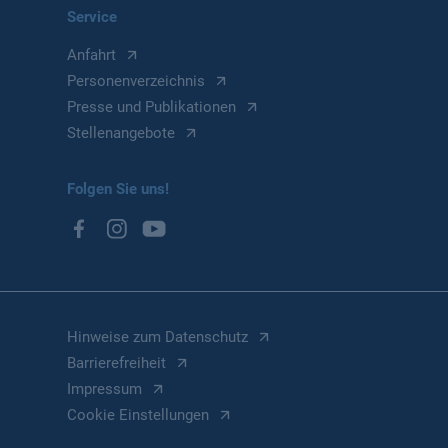
Service
Anfahrt
Personenverzeichnis
Presse und Publikationen
Stellenangebote
Folgen Sie uns!
Hinweise zum Datenschutz
Barrierefreiheit
Impressum
Cookie Einstellungen