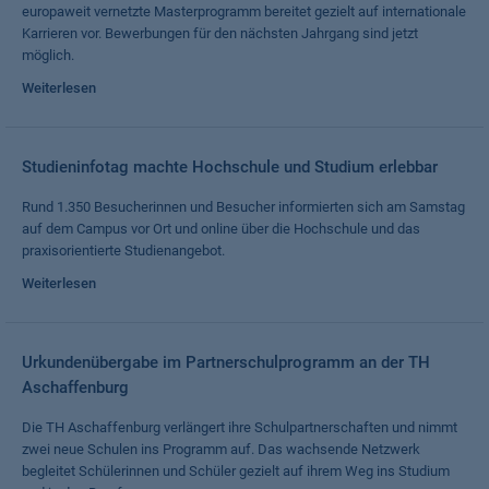
europaweit vernetzte Masterprogramm bereitet gezielt auf internationale
Karrieren vor. Bewerbungen für den nächsten Jahrgang sind jetzt
möglich.
Weiterlesen
Studieninfotag machte Hochschule und Studium erlebbar
Rund 1.350 Besucherinnen und Besucher informierten sich am Samstag
auf dem Campus vor Ort und online über die Hochschule und das
praxisorientierte Studienangebot.
Weiterlesen
Urkundenübergabe im Partnerschulprogramm an der TH
Aschaffenburg
Die TH Aschaffenburg verlängert ihre Schulpartnerschaften und nimmt
zwei neue Schulen ins Programm auf. Das wachsende Netzwerk
begleitet Schülerinnen und Schüler gezielt auf ihrem Weg ins Studium