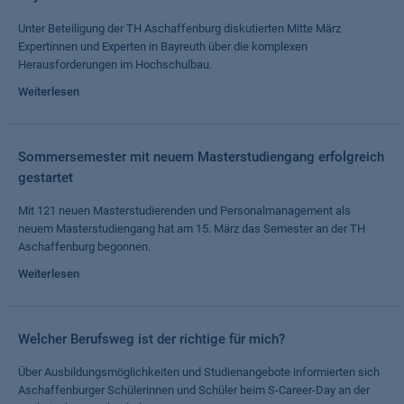
Unter Beteiligung der TH Aschaffenburg diskutierten Mitte März
Expertinnen und Experten in Bayreuth über die komplexen
Herausforderungen im Hochschulbau.
Weiterlesen
Sommersemester mit neuem Masterstudiengang erfolgreich
gestartet
Mit 121 neuen Masterstudierenden und Personalmanagement als
neuem Masterstudiengang hat am 15. März das Semester an der TH
Aschaffenburg begonnen.
Weiterlesen
Welcher Berufsweg ist der richtige für mich?
Über Ausbildungsmöglichkeiten und Studienangebote informierten sich
Aschaffenburger Schülerinnen und Schüler beim S-Career-Day an der