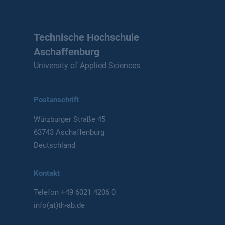
Technische Hochschule
Aschaffenburg
University of Applied Sciences
Postanschrift
Würzburger Straße 45
63743 Aschaffenburg
Deutschland
Kontakt
Telefon
+49 6021 4206 0
info(at)th-ab.de