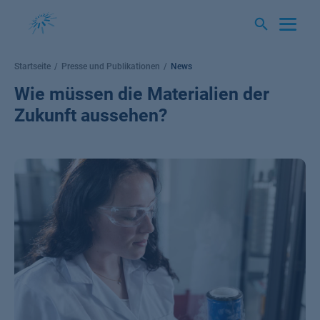
Springe
zum
Inhalt
Startseite
Presse und Publikationen
News
Wie müssen die Materialien der
Zukunft aussehen?