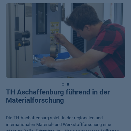
TH Aschaffenburg führend in der
Materialforschung
Die TH Aschaffenburg spielt in der regionalen und
internationalen Material- und Werkstoffforschung eine