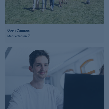
Open Campus
Mehr erfahren