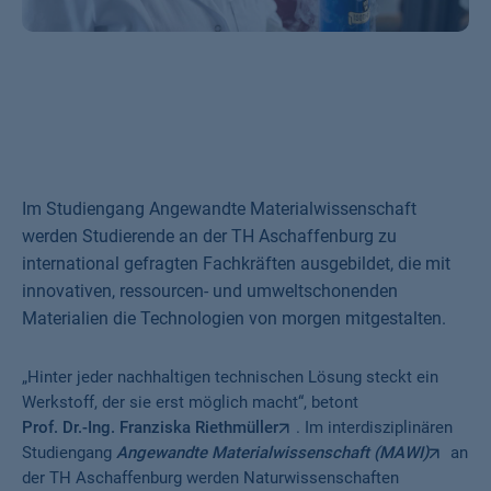
Im Studiengang Angewandte Materialwissenschaft
werden Studierende an der TH Aschaffenburg zu
international gefragten Fachkräften ausgebildet, die mit
innovativen, ressourcen- und umweltschonenden
Materialien die Technologien von morgen mitgestalten.
„Hinter jeder nachhaltigen technischen Lösung steckt ein
Werkstoff, der sie erst möglich macht“, betont
Prof. Dr.-Ing. Franziska Riethmüller
. Im interdisziplinären
Studiengang
Angewandte Materialwissenschaft (MAWI)
an
der TH Aschaffenburg werden Naturwissenschaften