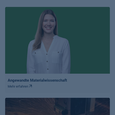
Angewandte Materialwissenschaft
Mehr erfahren