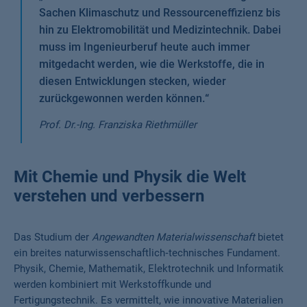
Sachen Klimaschutz und Ressourceneffizienz bis
hin zu Elektromobilität und Medizintechnik. Dabei
muss im Ingenieurberuf heute auch immer
mitgedacht werden, wie die Werkstoffe, die in
diesen Entwicklungen stecken, wieder
zurückgewonnen werden können.
“
Prof. Dr.-Ing. Franziska Riethmüller
Mit Chemie und Physik die Welt
verstehen und verbessern
Das Studium der
Angewandten Materialwissenschaft
bietet
ein breites naturwissenschaftlich‑technisches Fundament.
Physik, Chemie, Mathematik, Elektrotechnik und Informatik
werden kombiniert mit Werkstoffkunde und
Fertigungstechnik. Es vermittelt, wie innovative Materialien