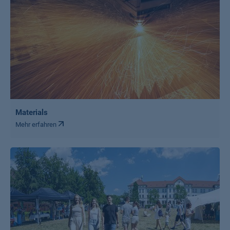
Materials
Mehr erfahren