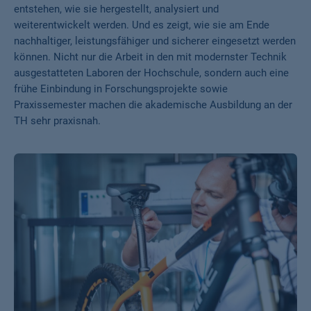
entstehen, wie sie hergestellt, analysiert und
weiterentwickelt werden. Und es zeigt, wie sie am Ende
nachhaltiger, leistungsfähiger und sicherer eingesetzt werden
können. Nicht nur die Arbeit in den mit modernster Technik
ausgestatteten Laboren der Hochschule, sondern auch eine
frühe Einbindung in Forschungsprojekte sowie
Praxissemester machen die akademische Ausbildung an der
TH sehr praxisnah.