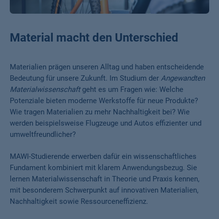
Material macht den Unterschied
Materialien prägen unseren Alltag und haben entscheidende
Bedeutung für unsere Zukunft. Im Studium der
Angewandten
Materialwissenschaft
geht es um Fragen wie: Welche
Potenziale bieten moderne Werkstoffe für neue Produkte?
Wie tragen Materialien zu mehr Nachhaltigkeit bei? Wie
werden beispielsweise Flugzeuge und Autos effizienter und
umweltfreundlicher?
MAWI-Studierende erwerben dafür ein wissenschaftliches
Fundament kombiniert mit klarem Anwendungsbezug. Sie
lernen Materialwissenschaft in Theorie und Praxis kennen,
mit besonderem Schwerpunkt auf innovativen Materialien,
Nachhaltigkeit sowie Ressourceneffizienz.