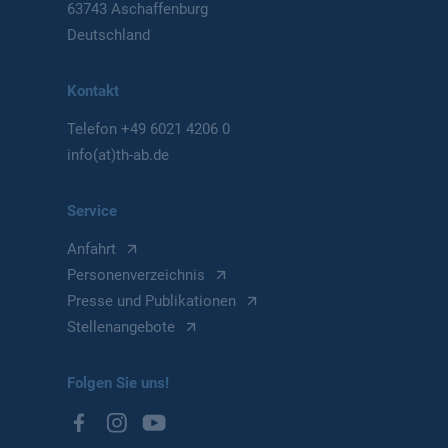
63743 Aschaffenburg
Deutschland
Kontakt
Telefon
+49 6021 4206 0
info(at)th-ab.de
Service
Anfahrt
Personenverzeichnis
Presse und Publikationen
Stellenangebote
Folgen Sie uns!