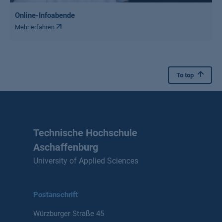
Online-Infoabende
Mehr erfahren
To top
Technische Hochschule
Aschaffenburg
University of Applied Sciences
Postanschrift
Würzburger Straße 45