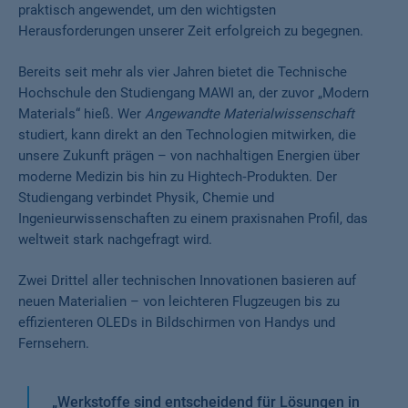
praktisch angewendet, um den wichtigsten
Herausforderungen unserer Zeit erfolgreich zu begegnen.
Bereits seit mehr als vier Jahren bietet die Technische
Hochschule den Studiengang MAWI an, der zuvor „Modern
Materials“ hieß. Wer
Angewandte Materialwissenschaft
studiert, kann direkt an den Technologien mitwirken, die
unsere Zukunft prägen – von nachhaltigen Energien über
moderne Medizin bis hin zu Hightech‑Produkten. Der
Studiengang verbindet Physik, Chemie und
Ingenieurwissenschaften zu einem praxisnahen Profil, das
weltweit stark nachgefragt wird.
Zwei Drittel aller technischen Innovationen basieren auf
neuen Materialien – von leichteren Flugzeugen bis zu
effizienteren OLEDs in Bildschirmen von Handys und
Fernsehern.
„
Werkstoffe sind entscheidend für Lösungen in