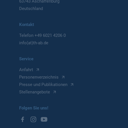
63743 Aschaffenburg
Deutschland
Kontakt
Telefon
+49 6021 4206 0
info(at)th-ab.de
Service
Anfahrt
Personenverzeichnis
Presse und Publikationen
Stellenangebote
Folgen Sie uns!