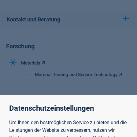
Kontakt und Beratung
Forschung
Materials
Material Testing and Sensor Technology
Datenschutzeinstellungen
Um Ihnen den bestmöglichen Service zu bieten und die
Leistungen der Website zu verbessern, nutzen wir