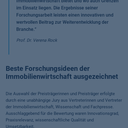
Immobilienwirtschaft bietet und wo auch Grenzen
im Einsatz liegen. Die Ergebnisse seiner
Forschungsarbeit leisten einen innovativen und
wertvollen Beitrag zur Weiterentwicklung der
Branche.
“
Prof. Dr. Verena Rock
Beste Forschungsideen der
Immobilienwirtschaft ausgezeichnet
Die Auswahl der Preisträgerinnen und Preisträger erfolgte
durch eine unabhängige Jury aus Vertreterinnen und Vertreter
der Immobilienwirtschaft, Wissenschaft und Fachpresse.
Ausschlaggebend für die Bewertung waren Innovationsgrad,
Praxisrelevanz, wissenschaftliche Qualität und
Umsetzbarkeit.