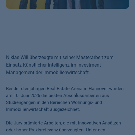
Niklas Will überzeugte mit seiner Masterarbeit zum
Einsatz Künstlicher Intelligenz im Investment
Management der Immobilienwirtschaft.
Bei der diesjährigen Real Estate Arena in Hannover wurden
am 10. Juni 2026 die besten Abschlussarbeiten aus
Studiengängen in den Bereichen Wohnungs- und
Immobilienwirtschaft ausgezeichnet.
Die Jury prämierte Arbeiten, die mit innovativen Ansätzen
oder hoher Praxisrelevanz überzeugten. Unter den