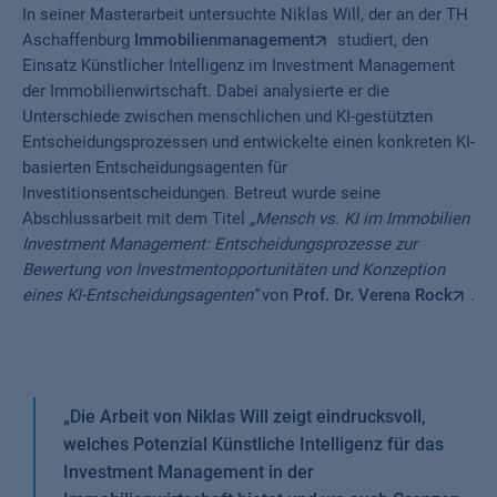
In seiner Masterarbeit untersuchte Niklas Will, der an der TH
Aschaffenburg
Immobilienmanagement
studiert, den
Einsatz Künstlicher Intelligenz im Investment Management
der Immobilienwirtschaft. Dabei analysierte er die
Unterschiede zwischen menschlichen und KI-gestützten
Entscheidungsprozessen und entwickelte einen konkreten KI-
basierten Entscheidungsagenten für
Investitionsentscheidungen. Betreut wurde seine
Abschlussarbeit mit dem Titel
„Mensch vs. KI im Immobilien
Investment Management: Entscheidungsprozesse zur
Bewertung von Investmentopportunitäten und Konzeption
eines KI-Entscheidungsagenten“
von
Prof. Dr. Verena Rock
.
„
Die Arbeit von Niklas Will zeigt eindrucksvoll,
welches Potenzial Künstliche Intelligenz für das
Investment Management in der