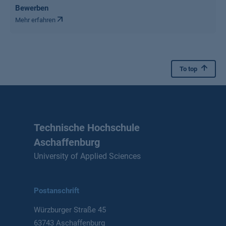
Bewerben
Mehr erfahren
To top
Technische Hochschule
Aschaffenburg
University of Applied Sciences
Postanschrift
Würzburger Straße 45
63743 Aschaffenburg