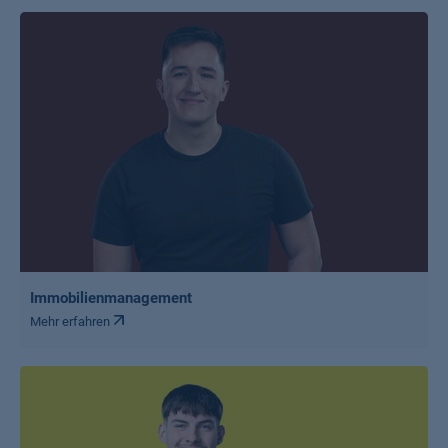
Immobilienmanagement
Mehr erfahren