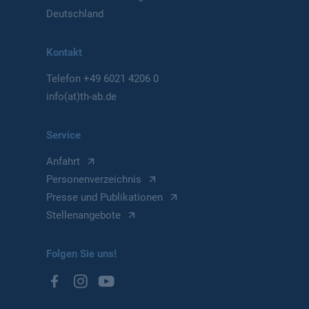
Deutschland
Kontakt
Telefon
+49 6021 4206 0
info(at)th-ab.de
Service
Anfahrt
Personenverzeichnis
Presse und Publikationen
Stellenangebote
Folgen Sie uns!