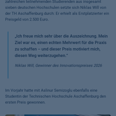
zahlreichen teilnehmenden Studierenden aus insgesamt
sieben deutschen Hochschulen setzte sich Niklas Will von
der TH Aschaffenburg durch: Er erhielt als Erstplatzierter ein
Preisgeld von 2.500 Euro.
„
Ich freue mich sehr über die Auszeichnung. Mein
Ziel war es, einen echten Mehrwert für die Praxis
zu schaffen – und dieser Preis motiviert mich,
diesen Weg weiterzugehen.
“
Niklas Will, Gewinner des Innovationspreises 2026
Im Vorjahr hatte mit Aslinur Semizoglu ebenfalls eine
Studentin der Technischen Hochschule Aschaffenburg den
ersten Preis gewonnen.