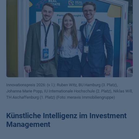
Innovationspreis 2026: (v. l.): Ruben Witz, BU Hamburg (3. Platz),
Johanna Marie Popp, IU Internationale Hochschule (2. Platz), Niklas Will,
TH Aschaffenburg (1. Platz) (Foto: meravis Immobiliengruppe)
Künstliche Intelligenz im Investment
Management