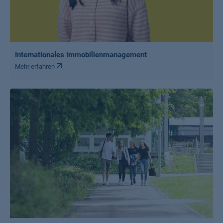
Internationales Immobilienmanagement
Mehr erfahren