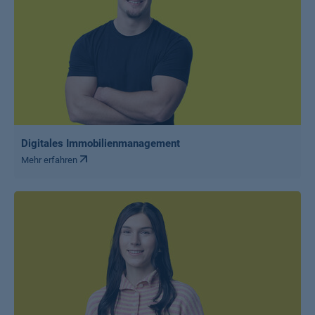
Digitales Immobilienmanagement
Mehr erfahren