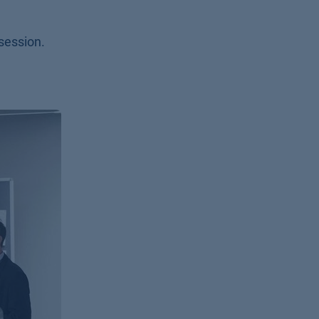
session.