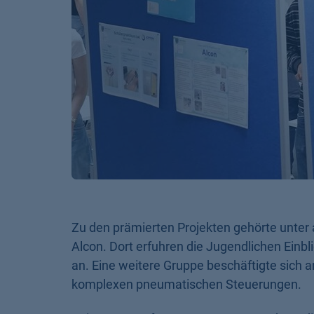
Zu den prämierten Projekten gehörte unter
Alcon. Dort erfuhren die Jugendlichen Einbli
an. Eine weitere Gruppe beschäftigte sich 
komplexen pneumatischen Steuerungen.