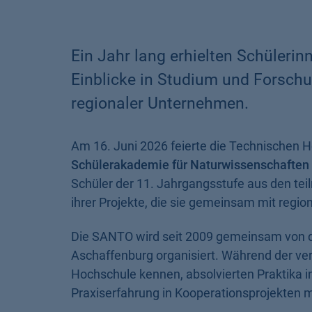
Ein Jahr lang erhielten Schüleri
Einblicke in Studium und Forschu
regionaler Unternehmen.
Am 16. Juni 2026 feierte die Technischen 
Schülerakademie für Naturwissenschaften 
Schüler der 11. Jahrgangsstufe aus den te
ihrer Projekte, die sie gemeinsam mit reg
Die SANTO wird seit 2009 gemeinsam von 
Aschaffenburg organisiert. Während der ve
Hochschule kennen, absolvierten Praktika
Praxiserfahrung in Kooperationsprojekten 