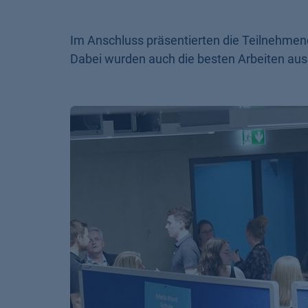
Im Anschluss präsentierten die Teilnehme
Dabei wurden auch die besten Arbeiten aus