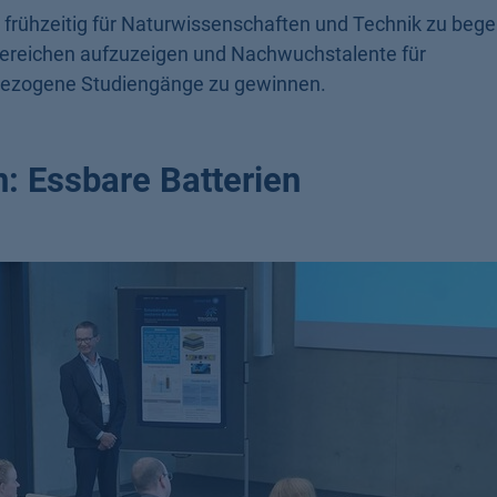
frühzeitig für Naturwissenschaften und Technik zu begei
Bereichen aufzuzeigen und Nachwuchstalente für
kbezogene Studiengänge zu gewinnen.
: Essbare Batterien