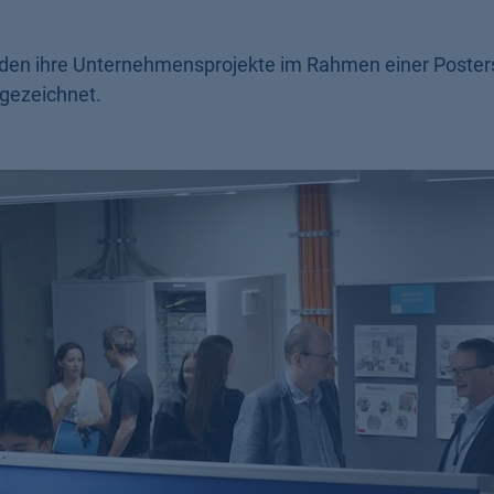
nden ihre Unternehmensprojekte im Rahmen einer Poster
gezeichnet.