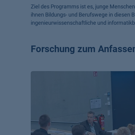
Ziel des Programms ist es, junge Menschen 
ihnen Bildungs- und Berufswege in diesen 
ingenieurwissenschaftliche und informati
Forschung zum Anfassen