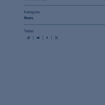
Kategorie
News
Teilen
Mail
Facebook
X
URL