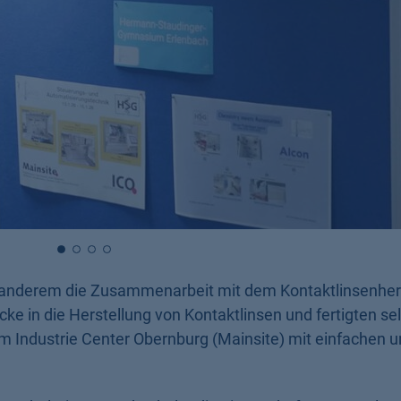
 anderem die Zusammenarbeit mit dem Kontaktlinsenhers
cke in die Herstellung von Kontaktlinsen und fertigten se
am Industrie Center Obernburg (Mainsite) mit einfachen 