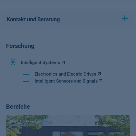
Kontakt und Beratung
Forschung
Intelligent Systems
Electronics and Electric Drives
Intelligent Sensors and Signals
Bereiche