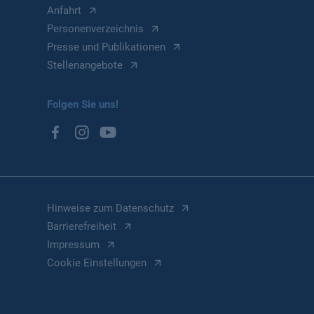
Anfahrt
Personenverzeichnis
Presse und Publikationen
Stellenangebote
Folgen Sie uns!
Hinweise zum Datenschutz
Barrierefreiheit
Impressum
Cookie Einstellungen