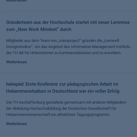
Weiterlesen
Gründerteam aus der Hochschule startet mit neuer Lernreise
zum „New Work Mindset“ durch
Mitglieder aus dem Team von „mainproject“ gründen die „Lernwelt
Designstudios“, um das Angebot des Information Management Instituts
der TH AB für Unternehmen zu kommerzialisieren und zu erweitern.
Weiterlesen
hebapäd: Erste Konferenz zur pädagogischen Arbeit im
Hebammenstudium in Deutschland war ein voller Erfolg
Die TH Aschaffenburg gestaltete gemeinsam mit anderen Mitgliedern
der Abteilung Hochschulbildung der Deutschen Gesellschaft für
Hebammenwissenschaft ein attraktives Tagungsprogramm.
Weiterlesen