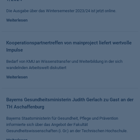
Die Ausgabe über das Wintersemester 2023/24 ist jetzt online.
Weiterlesen
Kooperationspartnertreffen von mainproject liefert wertvolle
Impulse
Bedarf von KMU an Wissenstransfer und Weiterbildung in der sich
wandelnden Arbeitswelt diskutiert
Weiterlesen
Bayerns Gesundheitsministerin Judith Gerlach zu Gast an der
TH Aschaffenburg
Bayerns Staatsministerin für Gesundheit, Pflege und Prävention
informierte sich über das Angebot der Fakultät
Gesundheitswissenschaften (i. Gr.) an der Technischen Hochschule.