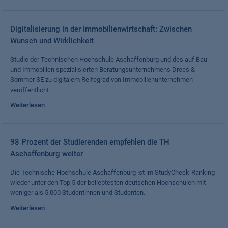
Digitalisierung in der Immobilienwirtschaft: Zwischen
Wunsch und Wirklichkeit
Studie der Technischen Hochschule Aschaffenburg und des auf Bau
und Immobilien spezialisierten Beratungsunternehmens Drees &
Sommer SE zu digitalem Reifegrad von Immobilienunternehmen
veröffentlicht
Weiterlesen
98 Prozent der Studierenden empfehlen die TH
Aschaffenburg weiter
Die Technische Hochschule Aschaffenburg ist im StudyCheck-Ranking
wieder unter den Top 5 der beliebtesten deutschen Hochschulen mit
weniger als 5.000 Studentinnen und Studenten.
Weiterlesen