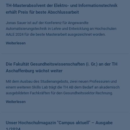
TH-Masterabsolvent der Elektro- und Informationstechnik
erhält Preis für beste Abschlussarbeit
Jonas Sauer ist auf der Konferenz für Angewandte
Automatisierungstechnik in Lehre und Entwicklung an Hochschulen
AALE 2024 für die beste Masterarbeit ausgezeichnet worden.
Weiterlesen
Die Fakultät Gesundheitswissenschaften (i. Gr.) an der TH
Aschaffenburg wächst weiter
Mit dem Ausbau des Studienangebots, zwei neuen Professuren und
einem weiteren Skills Lab trägt die TH AB dem Bedarf an akademisch
ausgebildeten Fachkräften für den Gesundheitssektor Rechnung.
Weiterlesen
Unser Hochschulmagazin "Campus aktuell" – Ausgabe
1/2024