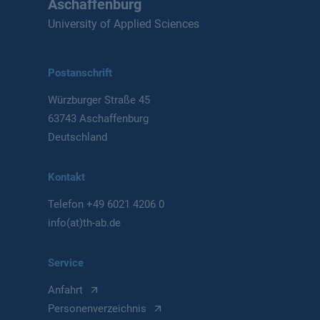
Aschaffenburg
University of Applied Sciences
Postanschrift
Würzburger Straße 45
63743 Aschaffenburg
Deutschland
Kontakt
Telefon
+49 6021 4206 0
info(at)th-ab.de
Service
Anfahrt
Personenverzeichnis