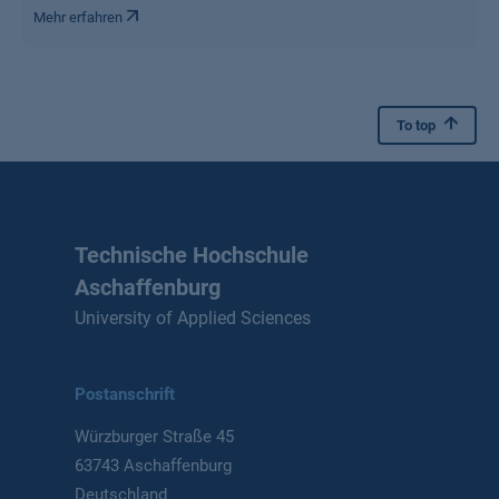
Mehr erfahren
To top
Technische Hochschule
Aschaffenburg
University of Applied Sciences
Postanschrift
Würzburger Straße 45
63743 Aschaffenburg
Deutschland