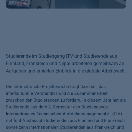
Studierende im Studiengang ITV und Studierende aus
Finnland, Frankreich und Nepal arbeiteten gemeinsam an
Aufgaben und erhielten Einblick in die globale Arbeitswelt.
Die Internationale Projektwoche trägt dazu bei, das
interkulturelle Verständnis und die Zusammenarbeit
zwischen den Studierenden zu fördern. In diesem Jahr hat sie
Studierende aus dem 2. Semester des Studiengangs
Internationales Technisches Vertriebsmanagement
(ITV)
mit fünf Austauschstudierenden aus Finnland und Frankreich
sowie zehn internationalen Studierenden aus Frankreich und