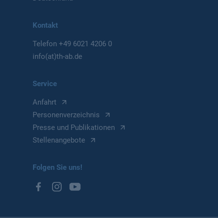
Kontakt
Telefon
+49 6021 4206 0
info(at)th-ab.de
Service
Anfahrt
Personenverzeichnis
Presse und Publikationen
Stellenangebote
Folgen Sie uns!