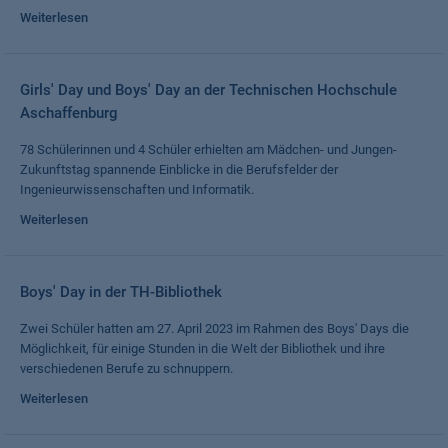
Weiterlesen
Girls' Day und Boys' Day an der Technischen Hochschule
Aschaffenburg
78 Schülerinnen und 4 Schüler erhielten am Mädchen- und Jungen-
Zukunftstag spannende Einblicke in die Berufsfelder der
Ingenieurwissenschaften und Informatik.
Weiterlesen
Boys' Day in der TH-Bibliothek
Zwei Schüler hatten am 27. April 2023 im Rahmen des Boys' Days die
Möglichkeit, für einige Stunden in die Welt der Bibliothek und ihre
verschiedenen Berufe zu schnuppern.
Weiterlesen