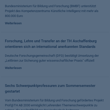
Bundesministerium für Bildung und Forschung (BMBF) unterstützt
Projekt des Kompetenzzentrums Künstliche Intelligenz mit mehr als
800.000 Euro
Weiterlesen
Forschung, Lehre und Transfer an der TH Aschaffenburg
orientieren sich an international anerkannten Standards
Deutsche Forschungsgemeinschaft (DFG) bestätigt Umsetzung der
„Leitlinien zur Sicherung guter wissenschaftlicher Praxis" offiziell
Weiterlesen
Sechs Schwerpunktprofessuren zum Sommersemester
gestartet
Vom Bundesministerium für Bildung und Forschung gefördertes Projekt
Prof@TH AB 2030 ermöglicht Lehrenden Themenschwerpunkte zu