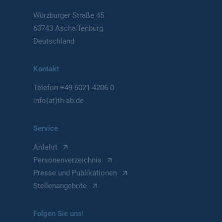
Würzburger Straße 45
63743 Aschaffenburg
Deutschland
Kontakt
Telefon
+49 6021 4206 0
info(at)th-ab.de
Service
Anfahrt
Personenverzeichnis
Presse und Publikationen
Stellenangebote
Folgen Sie uns!