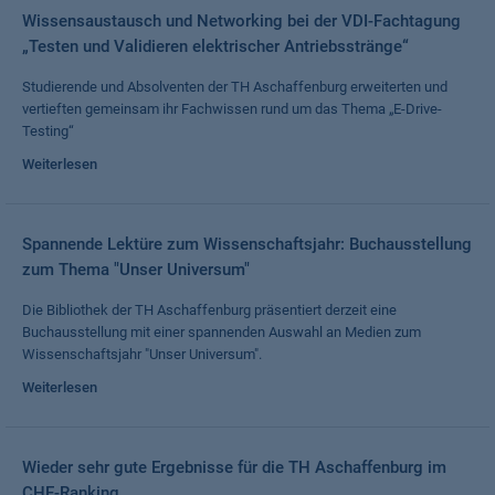
Wissensaustausch und Networking bei der VDI-Fachtagung
„Testen und Validieren elektrischer Antriebsstränge“
Studierende und Absolventen der TH Aschaffenburg erweiterten und
vertieften gemeinsam ihr Fachwissen rund um das Thema „E-Drive-
Testing“
Weiterlesen
Spannende Lektüre zum Wissenschaftsjahr: Buchausstellung
zum Thema "Unser Universum"
Die Bibliothek der TH Aschaffenburg präsentiert derzeit eine
Buchausstellung mit einer spannenden Auswahl an Medien zum
Wissenschaftsjahr "Unser Universum".
Weiterlesen
Wieder sehr gute Ergebnisse für die TH Aschaffenburg im
CHE-Ranking