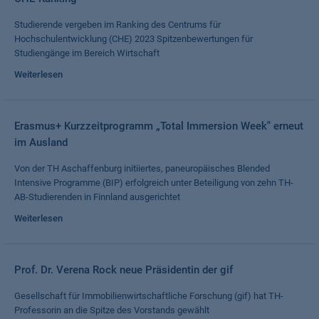
Studierende vergeben im Ranking des Centrums für
Hochschulentwicklung (CHE) 2023 Spitzenbewertungen für
Studiengänge im Bereich Wirtschaft
Weiterlesen
Erasmus+ Kurzzeitprogramm „Total Immersion Week" erneut
im Ausland
Von der TH Aschaffenburg initiiertes, paneuropäisches Blended
Intensive Programme (BIP) erfolgreich unter Beteiligung von zehn TH-
AB-Studierenden in Finnland ausgerichtet
Weiterlesen
Prof. Dr. Verena Rock neue Präsidentin der gif
Gesellschaft für Immobilienwirtschaftliche Forschung (gif) hat TH-
Professorin an die Spitze des Vorstands gewählt