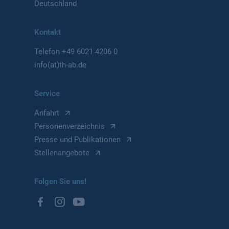
Deutschland
Kontakt
Telefon
+49 6021 4206 0
info(at)th-ab.de
Service
Anfahrt
Personenverzeichnis
Presse und Publikationen
Stellenangebote
Folgen Sie uns!