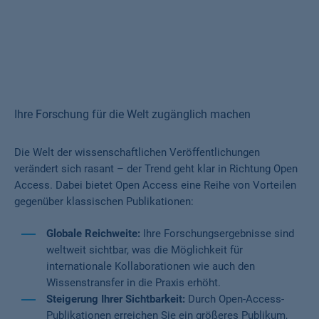
Ihre Forschung für die Welt zugänglich machen
Die Welt der wissenschaftlichen Veröffentlichungen
verändert sich rasant – der Trend geht klar in Richtung Open
Access. Dabei bietet Open Access eine Reihe von Vorteilen
gegenüber klassischen Publikationen:
Globale Reichweite:
Ihre Forschungsergebnisse sind
weltweit sichtbar, was die Möglichkeit für
internationale Kollaborationen wie auch den
Wissenstransfer in die Praxis erhöht.
Steigerung Ihrer Sichtbarkeit:
Durch Open-Access-
Publikationen erreichen Sie ein größeres Publikum,