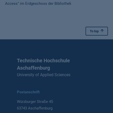
Access" im Erdgeschoss der Bibliothek
To top
Technische Hochschule
Aschaffenburg
University of Applied Sciences
Postanschrift
Würzburger Straße 45
63743 Aschaffenburg