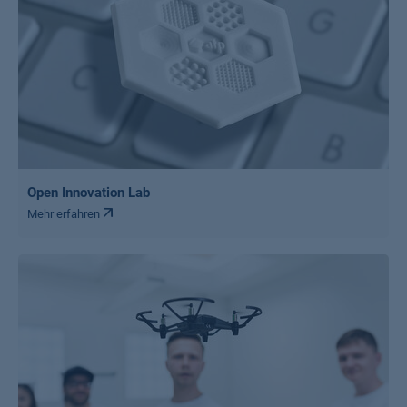
Open Innovation Lab
Mehr erfahren