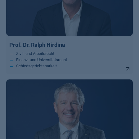
Prof. Dr. Ralph Hirdina
Zivil- und Arbeitsrecht
Finanz- und Universitätsrecht
Schiedsgerichtsbarkeit