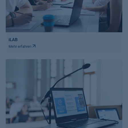
iLAB
Mehr erfahren