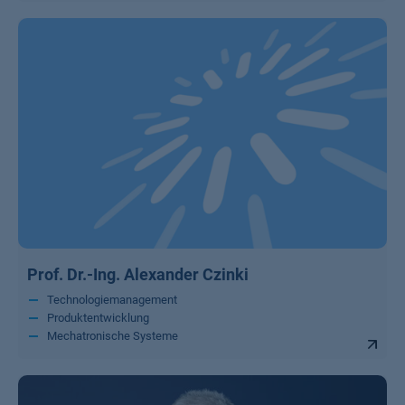
Prof. Dr.-Ing. Alexander Czinki
Technologiemanagement
Produktentwicklung
Mechatronische Systeme