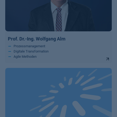
Prof. Dr.-Ing. Wolfgang Alm
Prozessmanagement
Digitale Transformation
Agile Methoden