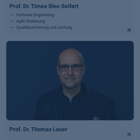
Prof. Dr. Timea Illes-Seifert
Software Engineering
Agile Skalierung
Qualtätssicherung und -prüfung
Prof. Dr. Thomas Lauer