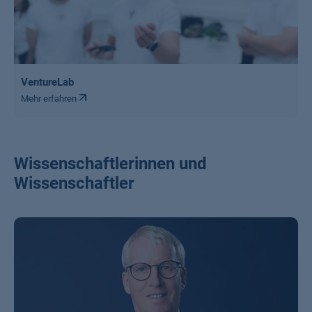
VentureLab
Mehr erfahren
Wissenschaftlerinnen und
Wissenschaftler