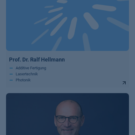
Prof. Dr. Ralf Hellmann
Additive Fertigung
Lasertechnik
Photonik