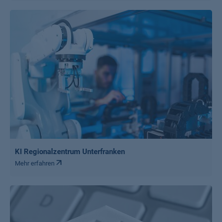
KI Regionalzentrum Unterfranken
Mehr erfahren