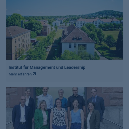
Institut für Management und Leadership
Mehr erfahren