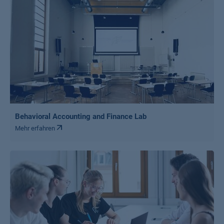
Behavioral Accounting and Finance Lab
Mehr erfahren