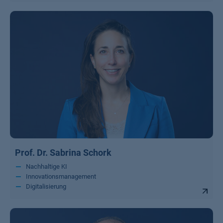
Prof. Dr. Sabrina Schork
Nachhaltige KI
Innovationsmanagement
Digitalisierung