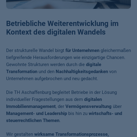
Betriebliche Weiterentwicklung im
Kontext des digitalen Wandels
Der strukturelle Wandel birgt
für Unternehmen
gleichermaßen
tiefgreifende Herausforderungen wie einzigartige Chancen.
Gewohnte Strukturen werden durch die
digitale
Transformation
und den
Nachhaltigkeitsgedanken
von
Unternehmen aufgebrochen und neu gedacht.
Die TH Aschaffenburg begleitet Betriebe in der Lösung
individueller Fragestellungen aus dem
digitalen
Immobilienmanagement
, der
Vermögensverwaltung
über
Management- und Leadership
bis hin zu
wirtschafts- und
steuerrechtlichen Themen
.
Wir gestalten
wirksame Transformationsprozesse
,