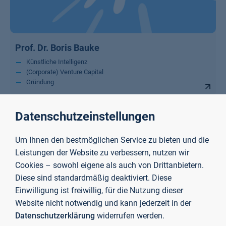
Prof. Dr. Boris Bauke
Künstliche Intelligenz
(Corporate) Venture Capital
Gründung
Datenschutzeinstellungen
Um Ihnen den bestmöglichen Service zu bieten und die
Leistungen der Website zu verbessern, nutzen wir
Cookies – sowohl eigene als auch von Drittanbietern.
Diese sind standardmäßig deaktiviert. Diese
Einwilligung ist freiwillig, für die Nutzung dieser
Website nicht notwendig und kann jederzeit in der
Datenschutzerklärung
widerrufen werden.