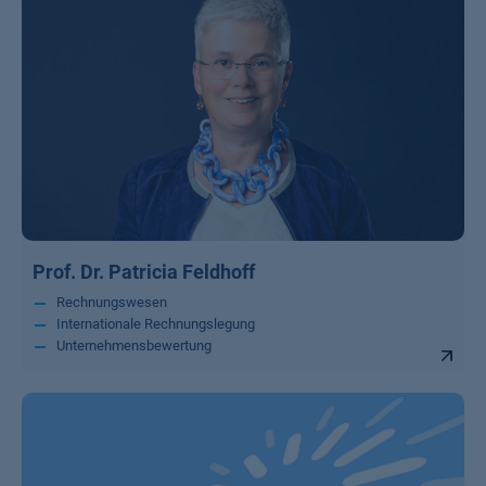
Prof. Dr. Patricia Feldhoff
Rechnungswesen
Internationale Rechnungslegung
Unternehmensbewertung