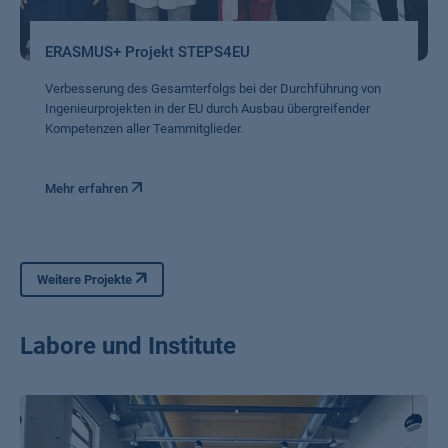
ERASMUS+ Projekt STEPS4EU
Verbesserung des Gesamterfolgs bei der Durchführung von
Ingenieurprojekten in der EU durch Ausbau übergreifender
Kompetenzen aller Teammitglieder.
Mehr erfahren
Weitere Projekte
Labore und Institute