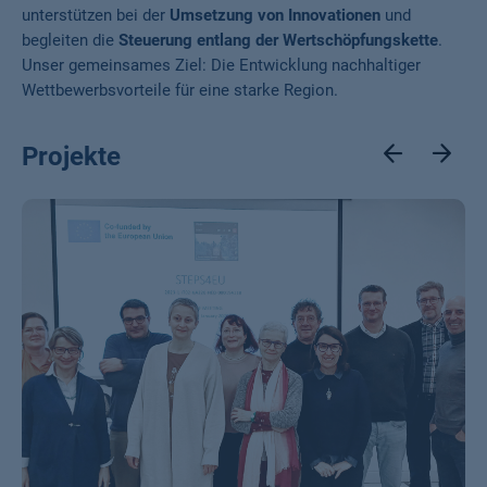
unterstützen bei der
Umsetzung von Innovationen
und
begleiten die
Steuerung entlang der Wertschöpfungskette
.
Unser gemeinsames Ziel: Die Entwicklung nachhaltiger
Wettbewerbsvorteile für eine starke Region.
Projekte