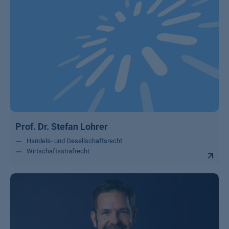
Prof. Dr. Stefan Lohrer
Handels- und Gesellschaftsrecht
Wirtschaftsstrafrecht