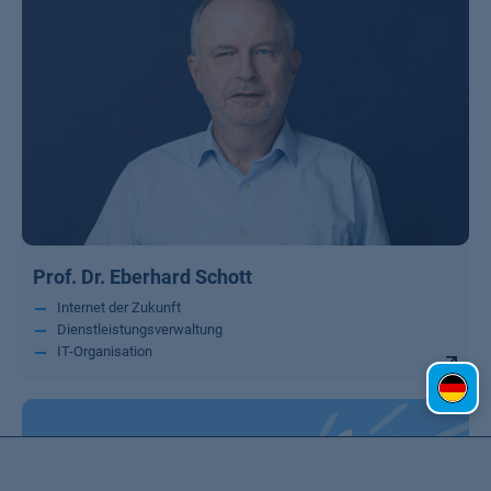
Prof. Dr. Eberhard Schott
Internet der Zukunft
Dienstleistungsverwaltung
IT-Organisation