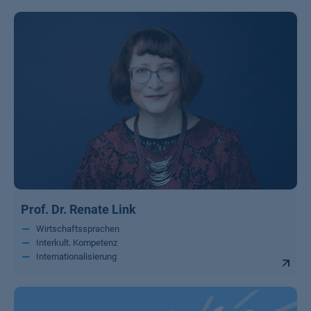
Prof. Dr. Renate Link
Wirtschaftssprachen
Interkult. Kompetenz
Internationalisierung