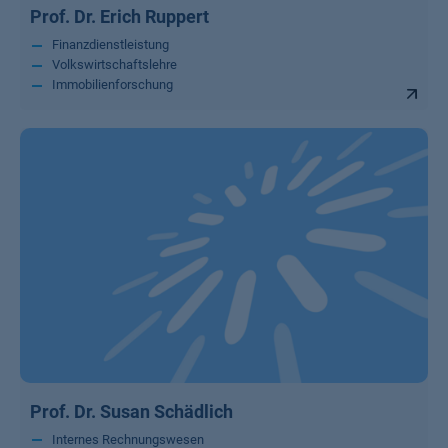
Prof. Dr. Erich Ruppert
Finanzdienstleistung
Volkswirtschaftslehre
Immobilienforschung
Prof. Dr. Susan Schädlich
Internes Rechnungswesen