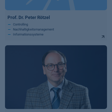
Prof. Dr. Peter Rötzel
Controlling
Nachhaltigkeitsmanagement
Informationssysteme