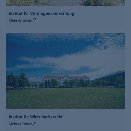
Institut für Vermögensverwaltung
Mehr erfahren
Institut für Wirtschaftsrecht
Mehr erfahren