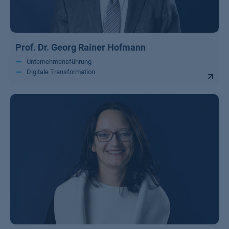
Prof. Dr. Georg Rainer Hofmann
Unternehmensführung
Digitale Transformation