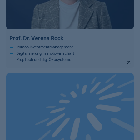
Prof. Dr. Verena Rock
Immob.investmentmanagement
Digitalisierung Immob.wirtschaft
PropTech und dig. Ökosysteme