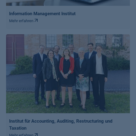
Information Management Institut
Mehr erfahren
Institut für Accounting, Auditing, Restructuring und
Taxation
Mehr erfahren