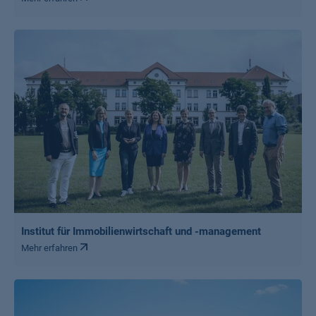
Institut für Immobilienwirtschaft und -management
Mehr erfahren