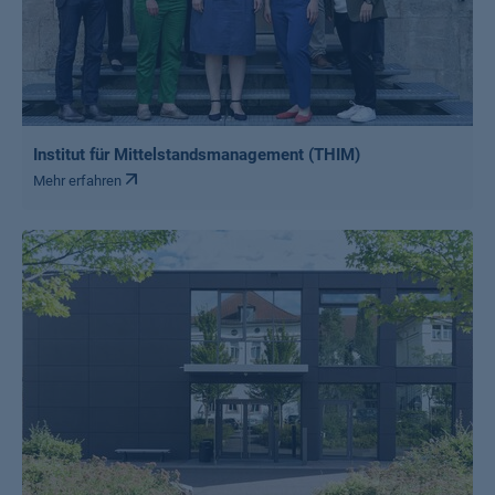
Institut für Mittelstandsmanagement (THIM)
Mehr erfahren