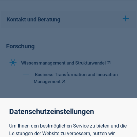
Kontakt und Beratung
Forschung
Wissensmanagement und Strukturwandel
Business Transformation and Innovation
Management
Datenschutzeinstellungen
Um Ihnen den bestmöglichen Service zu bieten und die
Leistungen der Website zu verbessern, nutzen wir