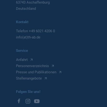
63743 Aschaffenburg
Deutschland
Kontakt
Telefon
+49 6021 4206 0
info(at)th-ab.de
Service
Anfahrt
Personenverzeichnis
Presse und Publikationen
Stellenangebote
Folgen Sie uns!