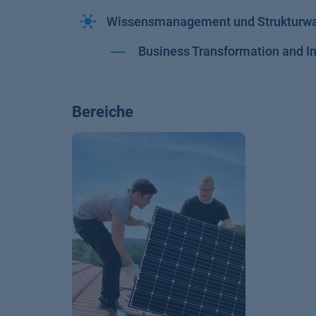
Wissensmanagement und Strukturw
Business Transformation and 
Bereiche