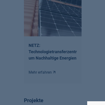
NETZ:
Technologietransferzentr
um Nachhaltige Energien
Mehr erfahren
Projekte