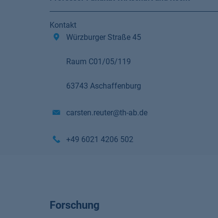
Kontakt
Würzburger Straße 45
Raum C01/05/119
63743 Aschaffenburg
carsten.reuter@th-ab.de
+49 6021 4206 502
Forschung