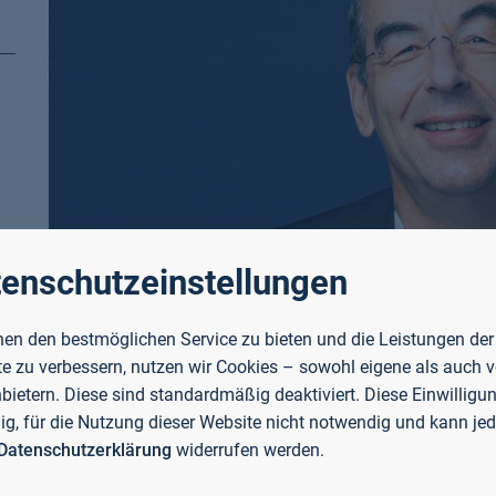
enschutzeinstellungen
en den bestmöglichen Service zu bieten und die Leistungen der
e zu verbessern, nutzen wir Cookies – sowohl eigene als auch 
nbietern. Diese sind standardmäßig deaktiviert. Diese Einwilligun
llig, für die Nutzung dieser Website nicht notwendig und kann jed
Datenschutzerklärung
widerrufen werden.