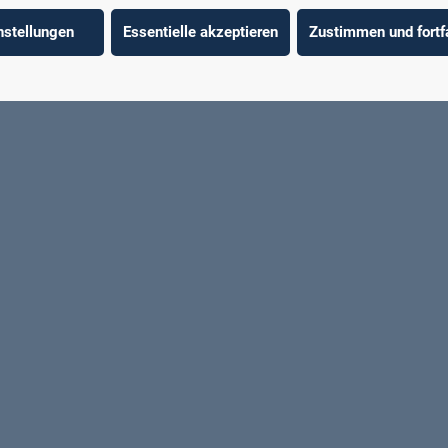
nstellungen
Essentielle akzeptieren
Zustimmen und fortf