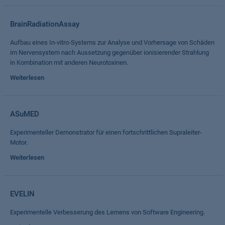
BrainRadiationAssay
Aufbau eines In-vitro-Systems zur Analyse und Vorhersage von Schäden
im Nervensystem nach Aussetzung gegenüber ionisierender Strahlung
in Kombination mit anderen Neurotoxinen.
Weiterlesen
ASuMED
Experimenteller Demonstrator für einen fortschrittlichen Supraleiter-
Motor.
Weiterlesen
EVELIN
Experimentelle Verbesserung des Lernens von Software Engineering.