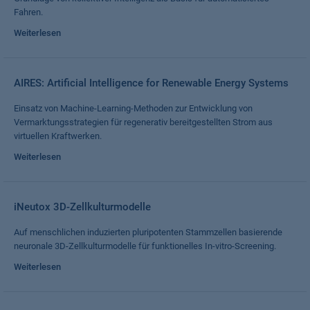
Fahren.
Weiterlesen
AIRES: Artificial Intelligence for Renewable Energy Systems
Einsatz von Machine-Learning-Methoden zur Entwicklung von
Vermarktungsstrategien für regenerativ bereitgestellten Strom aus
virtuellen Kraftwerken.
Weiterlesen
iNeutox 3D-Zellkulturmodelle
Auf menschlichen induzierten pluripotenten Stammzellen basierende
neuronale 3D-Zellkulturmodelle für funktionelles In-vitro-Screening.
Weiterlesen