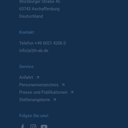
Würzburger Straße 45
63743 Aschaffenburg
Deutschland
Kontakt
Telefon
+49 6021 4206 0
info(at)th-ab.de
Service
Anfahrt
Personenverzeichnis
Presse und Publikationen
Stellenangebote
Folgen Sie uns!