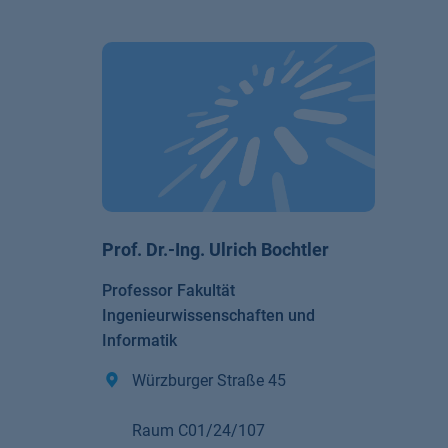
Prof. Dr.-Ing. Ulrich Bochtler
Professor Fakultät
Ingenieurwissenschaften und
Informatik
Würzburger Straße 45
Raum C01/24/107