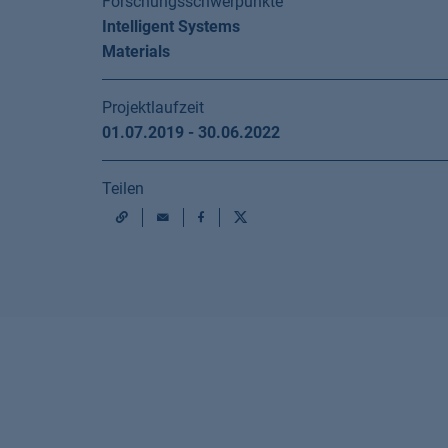
Forschungsschwerpunkte
Intelligent Systems
Materials
Projektlaufzeit
01.07.2019 - 30.06.2022
Teilen
Mail
Facebook
X
URL