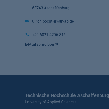
63743 Aschaffenburg
ulrich.bochtler@th-ab.de
+49 6021 4206 816
E-Mail schreiben
Technische Hochschule Aschaffenburg
University of Applied Sciences