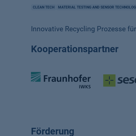
CLEAN TECH
MATERIAL TESTING AND SENSOR TECHNOLO
Innovative Recycling Prozesse für
Kooperationspartner
Förderung