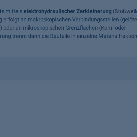
ts mittels
elektrohydraulischer Zerkleinerung
(Stoßwell
 erfolgt an makroskopischen Verbindungsstellen (gelöte
) oder an mikroskopischen Grenzflächen (Korn- oder
ung trennt dann die Bauteile in einzelne Materialfraktio