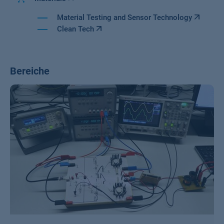
Material Testing and Sensor Technology
Clean Tech
Bereiche