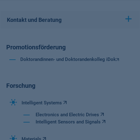
Kontakt und Beratung
Promotionsförderung
Doktorandinnen- und Doktorandenkolleg iDok
Forschung
Intelligent Systems
Electronics and Electric Drives
Intelligent Sensors and Signals
Materials