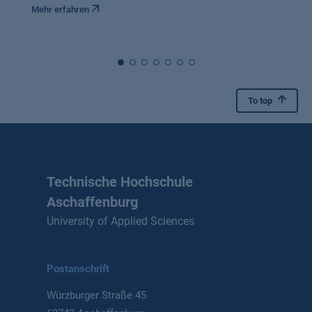
Mehr erfahren
To top
Technische Hochschule
Aschaffenburg
University of Applied Sciences
Postanschrift
Würzburger Straße 45