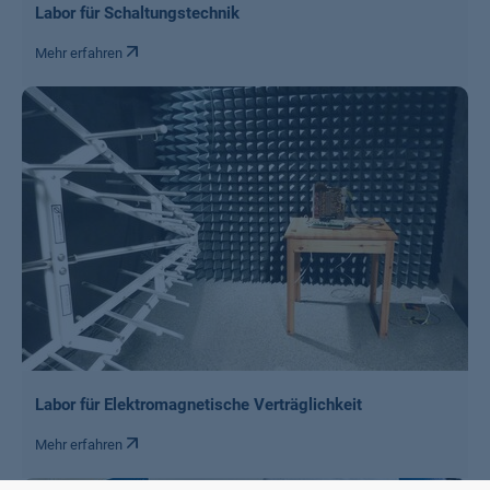
Labor für Schaltungstechnik
Mehr erfahren
Labor für Elektromagnetische Verträglichkeit
Mehr erfahren