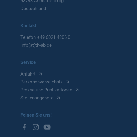
63743 Aschaffenburg
Deutschland
Kontakt
Telefon
+49 6021 4206 0
info(at)th-ab.de
Service
Anfahrt
Personenverzeichnis
Presse und Publikationen
Stellenangebote
Folgen Sie uns!