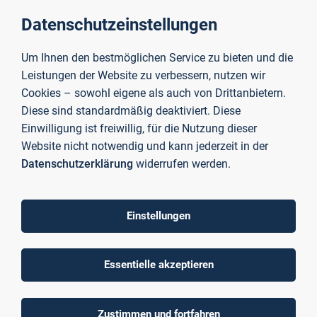
Datenschutzeinstellungen
Um Ihnen den bestmöglichen Service zu bieten und die
Leistungen der Website zu verbessern, nutzen wir
Cookies – sowohl eigene als auch von Drittanbietern.
Diese sind standardmäßig deaktiviert. Diese
Einwilligung ist freiwillig, für die Nutzung dieser
Website nicht notwendig und kann jederzeit in der
Datenschutzerklärung
widerrufen werden.
Technologietransferzentrum ZeWiS
Einstellungen
Mehr erfahren
Essentielle akzeptieren
Projekte
Zustimmen und fortfahren