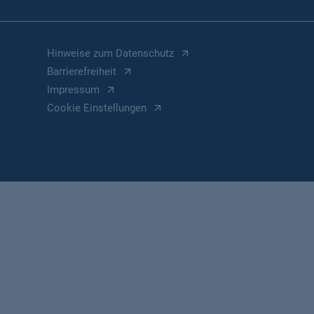
Hinweise zum Datenschutz
Barrierefreiheit
Impressum
Cookie Einstellungen