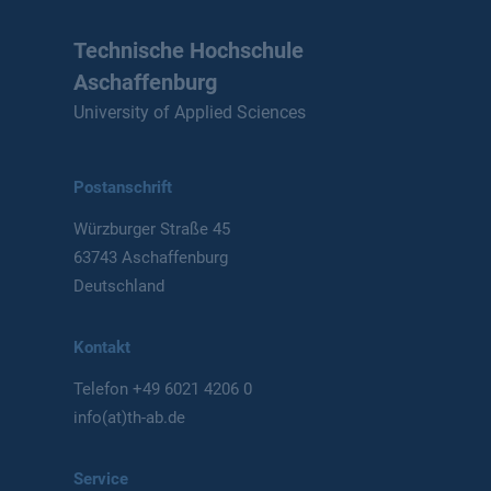
Technische Hochschule
Aschaffenburg
University of Applied Sciences
Postanschrift
Würzburger Straße 45
63743 Aschaffenburg
Deutschland
Kontakt
Telefon
+49 6021 4206 0
info(at)th-ab.de
Service