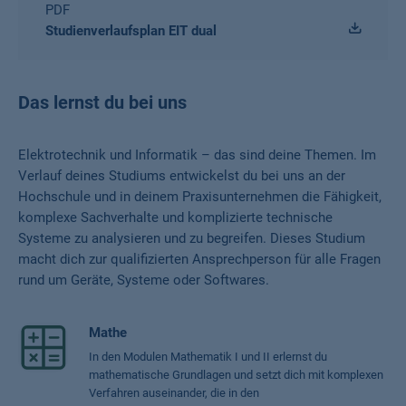
PDF
Studienverlaufsplan EIT dual
Das lernst du bei uns
Elektrotechnik und Informatik – das sind deine Themen. Im
Verlauf deines Studiums entwickelst du bei uns an der
Hochschule und in deinem Praxisunternehmen die Fähigkeit,
komplexe Sachverhalte und komplizierte technische
Systeme zu analysieren und zu begreifen. Dieses Studium
macht dich zur qualifizierten Ansprechperson für alle Fragen
rund um Geräte, Systeme oder Softwares.
Mathe
In den Modulen Mathematik I und II erlernst du
mathematische Grundlagen und setzt dich mit komplexen
Verfahren auseinander, die in den