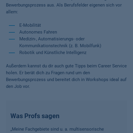
Bewerbungsprozess aus. Als Berufsfelder eigenen sich vor
allem:
E-Mobilität
Autonomes Fahren
Medizin-, Automatisierungs- oder
Kommunikationstechnik (z. B. Mobilfunk)
Robotik und Künstliche Intelligenz
Außerdem kannst du dir auch gute Tipps beim Career Service
holen. Er berät dich zu Fragen rund um den
Bewerbungsprozess und bereitet dich in Workshops ideal auf
den Job vor.
Was Profs sagen
„
Meine Fachgebiete sind u. a. multisensorische