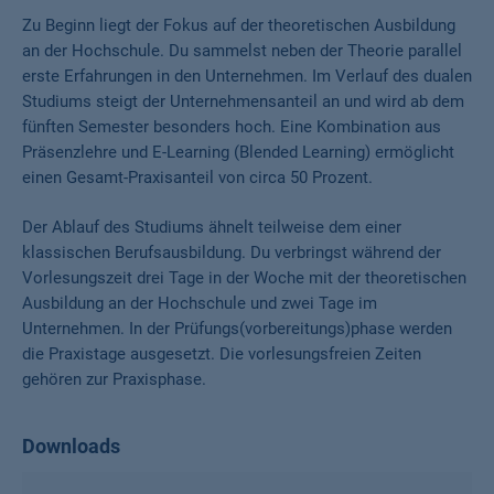
Zu Beginn liegt der Fokus auf der theoretischen Ausbildung
an der Hochschule. Du sammelst neben der Theorie parallel
erste Erfahrungen in den Unternehmen. Im Verlauf des dualen
Studiums steigt der Unternehmensanteil an und wird ab dem
fünften Semester besonders hoch. Eine Kombination aus
Präsenzlehre und E-Learning (Blended Learning) ermöglicht
einen Gesamt-Praxisanteil von circa 50 Prozent.
Der Ablauf des Studiums ähnelt teilweise dem einer
klassischen Berufsausbildung. Du verbringst während der
Vorlesungszeit drei Tage in der Woche mit der theoretischen
Ausbildung an der Hochschule und zwei Tage im
Unternehmen. In der Prüfungs(vorbereitungs)phase werden
die Praxistage ausgesetzt. Die vorlesungsfreien Zeiten
gehören zur Praxisphase.
Downloads