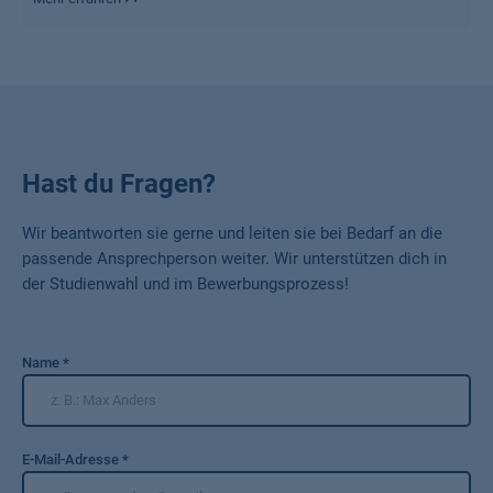
Hast du Fragen?
Wir beantworten sie gerne und leiten sie bei Bedarf an die
passende Ansprechperson weiter. Wir unterstützen dich in
der Studienwahl und im Bewerbungsprozess!
Name
*
E-Mail-Adresse
*