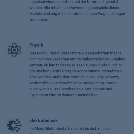
Ingenieurwissenschaften und der Informatik genutzt
werden. Alle Inhalte und Anwendungsbeispiele dieser
Module sind eng mit elektrotechnischen Fragestellungen
verbunden.
Physik
Das Modul Physik und Materialwissenschaften macht
dich mit physikalischen und fachübergreifenden Inhalten
vertraut, du lernst dieses Wissen zu verknüpfen und im
praktischen Berufsalltag im Kooperationsunternehmen
anzuwenden. Außerdem wirst du in die Lage versetzt,
Werkstoffe je nach technischer Anwendung korrekt
auszuwählen. Das Wechselspiel von Theorie und
Experiment wird zu deinem Studienalltag.
Elektrotechnik
Im Modul Elektrotechnik machst du dich mit den