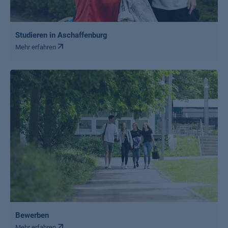
Studieren in Aschaffenburg
Mehr erfahren
Bewerben
Mehr erfahren