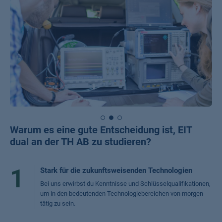
Warum es eine gute Entscheidung ist, EIT
dual an der TH AB zu studieren?
1
Stark für die zukunftsweisenden Technologien
Bei uns erwirbst du Kenntnisse und Schlüsselqualifikationen,
um in den bedeutenden Technologiebereichen von morgen
tätig zu sein.