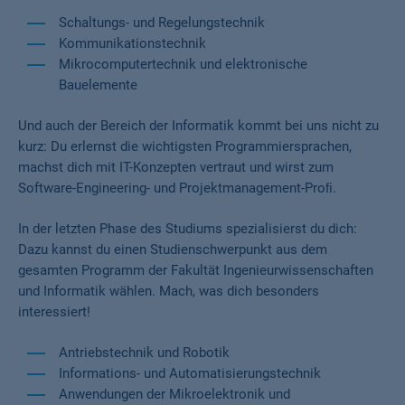
Schaltungs- und Regelungstechnik
Kommunikationstechnik
Mikrocomputertechnik und elektronische
Bauelemente
Und auch der Bereich der Informatik kommt bei uns nicht zu
kurz: Du erlernst die wichtigsten Programmiersprachen,
machst dich mit IT-Konzepten vertraut und wirst zum
Software-Engineering- und Projektmanagement-Proﬁ.
In der letzten Phase des Studiums spezialisierst du dich:
Dazu kannst du einen Studienschwerpunkt aus dem
gesamten Programm der Fakultät Ingenieurwissenschaften
und Informatik wählen. Mach, was dich besonders
interessiert!
Antriebstechnik und Robotik
Informations- und Automatisierungstechnik
Anwendungen der Mikroelektronik und