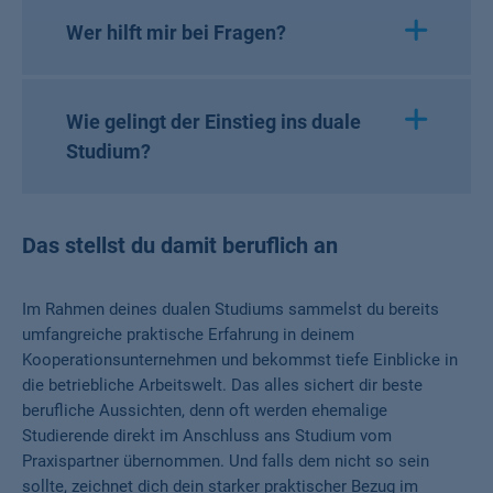
Wer hilft mir bei Fragen?
Wie gelingt der Einstieg ins duale
Studium?
Das stellst du damit beruflich an
Im Rahmen deines dualen Studiums sammelst du bereits
umfangreiche praktische Erfahrung in deinem
Kooperationsunternehmen und bekommst tiefe Einblicke in
die betriebliche Arbeitswelt. Das alles sichert dir beste
berufliche Aussichten, denn oft werden ehemalige
Studierende direkt im Anschluss ans Studium vom
Praxispartner übernommen. Und falls dem nicht so sein
sollte, zeichnet dich dein starker praktischer Bezug im