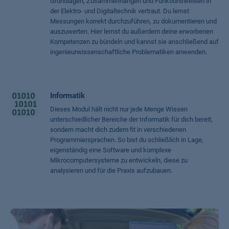
Grundlagen, Zusammenhängen und Funktionsweisen in
der Elektro- und Digitaltechnik vertraut. Du lernst
Messungen korrekt durchzuführen, zu dokumentieren und
auszuwerten. Hier lernst du außerdem deine erworbenen
Kompetenzen zu bündeln und kannst sie anschließend auf
ingenieurwissenschaftliche Problematiken anwenden.
Informatik
Dieses Modul hält nicht nur jede Menge Wissen
unterschiedlicher Bereiche der Informatik für dich bereit,
sondern macht dich zudem fit in verschiedenen
Programmiersprachen. So bist du schließlich in Lage,
eigenständig eine Software und komplexe
Mikrocomputersysteme zu entwickeln, diese zu
analysieren und für die Praxis aufzubauen.