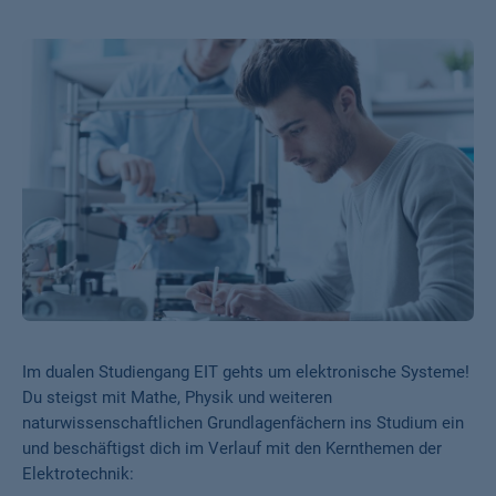
Im dualen Studiengang EIT gehts um elektronische Systeme!
Du steigst mit Mathe, Physik und weiteren
naturwissenschaftlichen Grundlagenfächern ins Studium ein
und beschäftigst dich im Verlauf mit den Kernthemen der
Elektrotechnik: