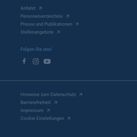
Anfahrt
Personenverzeichnis
Presse und Publikationen
Stellenangebote
Folgen Sie uns!
Hinweise zum Datenschutz
Barrierefreiheit
Impressum
Cookie Einstellungen