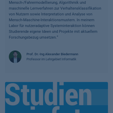
Mensch-/Fahrermodellierung, Algorithmik und
maschinelle Lernverfahren zur Verhaltensklassifikation
von Nutzern sowie Interpretation und Analyse von
Mensch-Maschine-Interaktionsmustern. In meinem
Labor für nutzeradaptive Systeminteraktion können
Studierende eigene Ideen und Projekte mit aktuellem
Forschungsbezug umsetzen.
“
Prof. Dr.-Ing Alexander Biedermann
Professor im Lehrgebiet Informatik