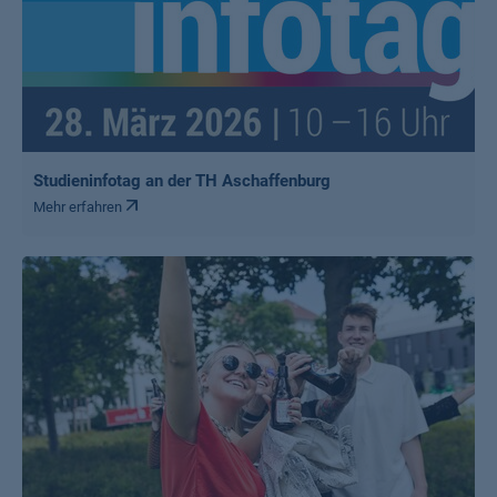
Studieninfotag an der TH Aschaffenburg
Mehr erfahren