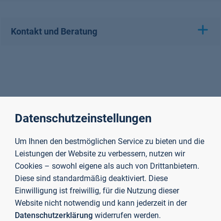
Kontakt und Beratung
Datenschutzeinstellungen
Um Ihnen den bestmöglichen Service zu bieten und die
Leistungen der Website zu verbessern, nutzen wir
Cookies – sowohl eigene als auch von Drittanbietern.
Diese sind standardmäßig deaktiviert. Diese
Einwilligung ist freiwillig, für die Nutzung dieser
Website nicht notwendig und kann jederzeit in der
Datenschutzerklärung
widerrufen werden.