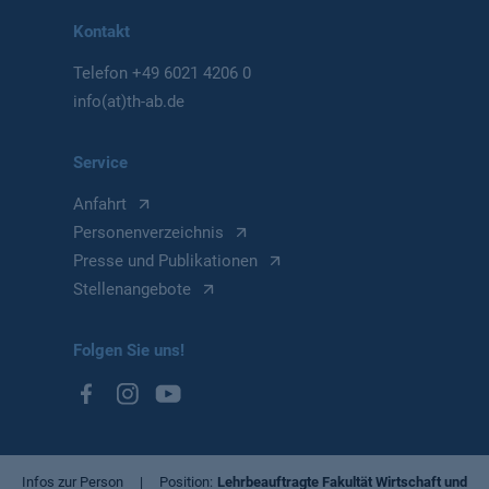
Kontakt
Telefon
+49 6021 4206 0
info(at)th-ab.de
Service
Anfahrt
Personenverzeichnis
Presse und Publikationen
Stellenangebote
Folgen Sie uns!
Infos zur Person
Position
Lehrbeauftragte Fakultät Wirtschaft und Re