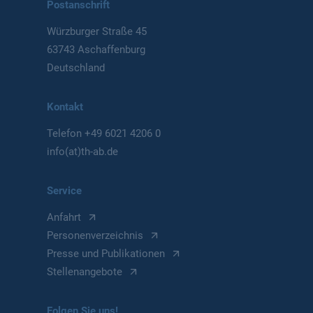
Postanschrift
Würzburger Straße 45
63743 Aschaffenburg
Deutschland
Kontakt
Telefon
+49 6021 4206 0
info(at)th-ab.de
Service
Anfahrt
Personenverzeichnis
Presse und Publikationen
Stellenangebote
Folgen Sie uns!