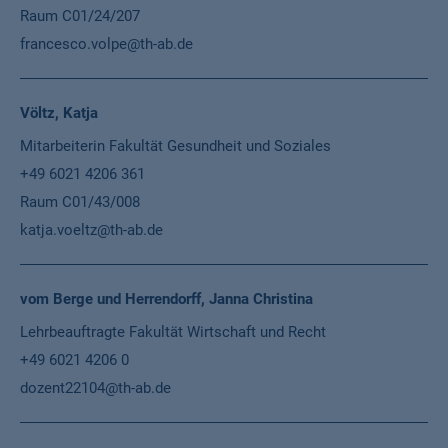
Raum C01/24/207
francesco.volpe@th-ab.de
Völtz, Katja
Mitarbeiterin Fakultät Gesundheit und Soziales
+49 6021 4206 361
Raum C01/43/008
katja.voeltz@th-ab.de
vom Berge und Herrendorff, Janna Christina
Lehrbeauftragte Fakultät Wirtschaft und Recht
+49 6021 4206 0
dozent22104@th-ab.de