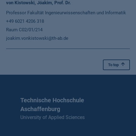
von Kistowski, Jóakim, Prof. Dr.
Professor Fakultät Ingenieurwissenschaften und Informatik
+49 6021 4206 318
Raum C02/01/214
joakim.vonkistowski@th-ab.de
To top
Technische Hochschule
Aschaffenburg
University of Applied Sciences