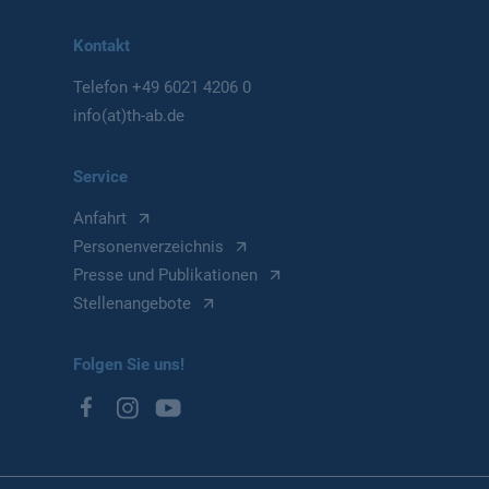
Kontakt
Telefon
+49 6021 4206 0
info(at)th-ab.de
Service
Anfahrt
Personenverzeichnis
Presse und Publikationen
Stellenangebote
Folgen Sie uns!