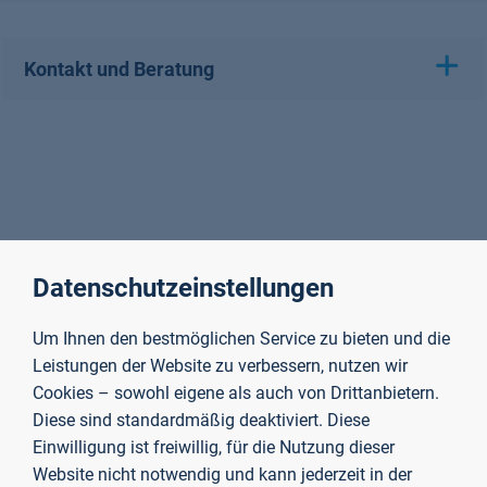
Kontakt und Beratung
Datenschutzeinstellungen
Um Ihnen den bestmöglichen Service zu bieten und die
Leistungen der Website zu verbessern, nutzen wir
Cookies – sowohl eigene als auch von Drittanbietern.
Diese sind standardmäßig deaktiviert. Diese
Einwilligung ist freiwillig, für die Nutzung dieser
Website nicht notwendig und kann jederzeit in der