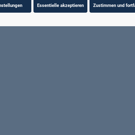
nstellungen
Essentielle akzeptieren
Zustimmen und fortf