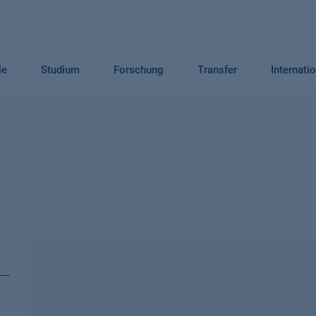
le
Studium
Forschung
Transfer
Internati