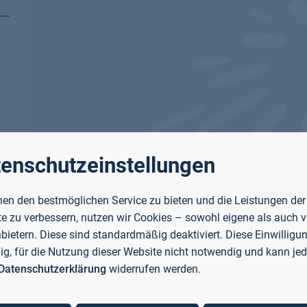
enschutzeinstellungen
en den bestmöglichen Service zu bieten und die Leistungen der
e zu verbessern, nutzen wir Cookies – sowohl eigene als auch 
nbietern. Diese sind standardmäßig deaktiviert. Diese Einwilligun
llig, für die Nutzung dieser Website nicht notwendig und kann jed
Datenschutzerklärung
widerrufen werden.