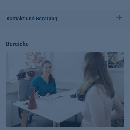
Kontakt und Beratung
Bereiche