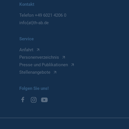
Kontakt
Telefon
+49 6021 4206 0
info(at)th-ab.de
Service
Anfahrt
Personenverzeichnis
Presse und Publikationen
Stellenangebote
Folgen Sie uns!