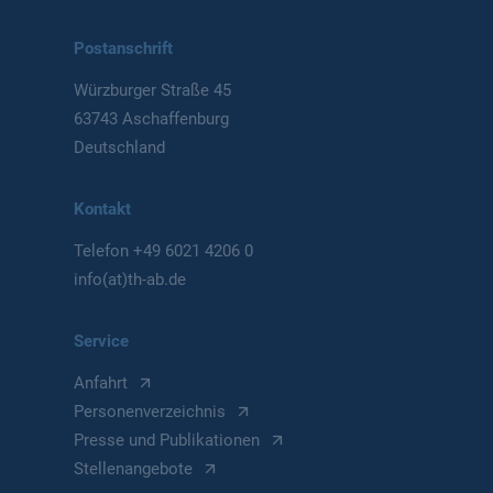
Postanschrift
Würzburger Straße 45
63743 Aschaffenburg
Deutschland
Kontakt
Telefon
+49 6021 4206 0
info(at)th-ab.de
Service
Anfahrt
Personenverzeichnis
Presse und Publikationen
Stellenangebote