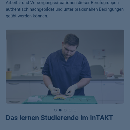
Arbeits- und Versorgungssituationen dieser Berufsgruppen
authentisch nachgebildet und unter praxisnahen Bedingungen
geübt werden können.
Das lernen Studierende im InTAKT