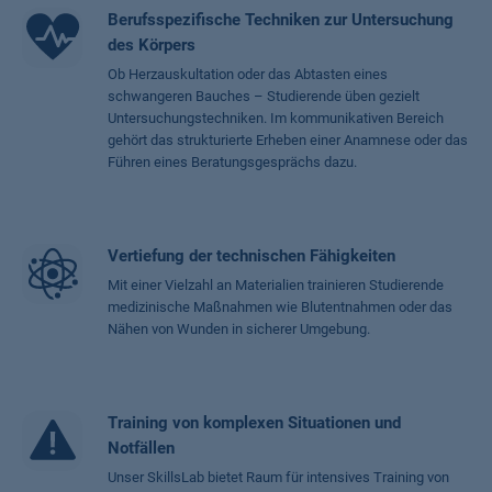
Berufsspezifische Techniken zur Untersuchung
des Körpers
Ob Herzauskultation oder das Abtasten eines
schwangeren Bauches – Studierende üben gezielt
Untersuchungstechniken. Im kommunikativen Bereich
gehört das strukturierte Erheben einer Anamnese oder das
Führen eines Beratungsgesprächs dazu.
Vertiefung der technischen Fähigkeiten
Mit einer Vielzahl an Materialien trainieren Studierende
medizinische Maßnahmen wie Blutentnahmen oder das
Nähen von Wunden in sicherer Umgebung.
Training von komplexen Situationen und
Notfällen
Unser SkillsLab bietet Raum für intensives Training von