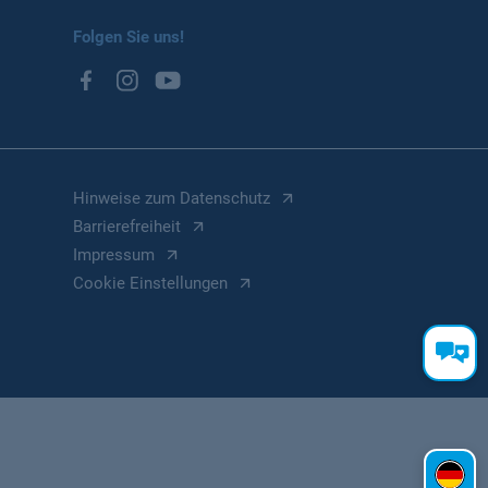
Folgen Sie uns!
Hinweise zum Datenschutz
Barrierefreiheit
Impressum
Cookie Einstellungen