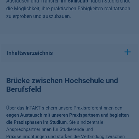
Austausch und Transfer. Im
SkillsLab
haben Studierende
die Möglichkeit, ihre praktischen Fähigkeiten realitätsnah
zu erproben und auszubauen.
Inhaltsverzeichnis
Brücke zwischen Hochschule und
Berufsfeld
Über das InTAKT sichern unsere Praxisreferentinnen den
engen Austausch mit unseren Praxispartnern und begleiten
die Praxisphasen im Studium
. Sie sind zentrale
Ansprechpartnerinnen für Studierende und
Praxiseinrichtungen und stärken die Verbindung zwischen