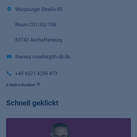
Würzburger Straße 45
Raum C01/02/108
63743 Aschaffenburg
theresa.mueller@th-ab.de
+49 6021 4206 473
E-Mail schreiben
Schnell geklickt