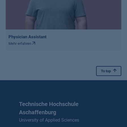
Physician Assistant
Mehr erfahren
To top
Technische Hochschule
Aschaffenburg
University of Applied Sciences