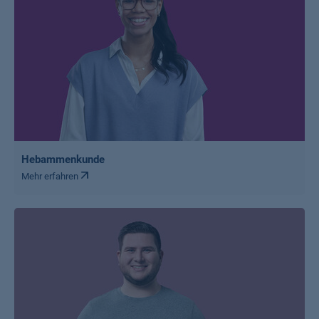
Hebammenkunde
Mehr erfahren