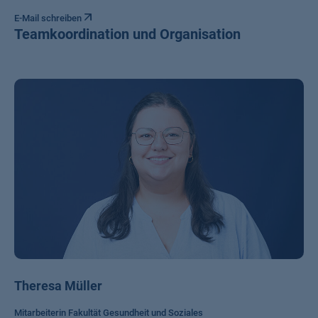
E-Mail schreiben
Teamkoordination und Organisation
Theresa Müller
Mitarbeiterin Fakultät Gesundheit und Soziales