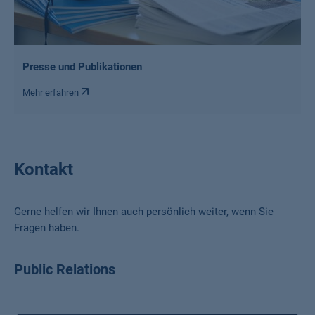
Presse und Publikationen
Mehr erfahren
Kontakt
Gerne helfen wir Ihnen auch persönlich weiter, wenn Sie
Fragen haben.
Public Relations