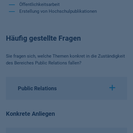
Öffentlichkeitsarbeit
Erstellung von Hochschulpublikationen
Häufig gestellte Fragen
Sie fragen sich, welche Themen konkret in die Zuständigkeit
des Bereiches Public Relations fallen?
Public Relations
Konkrete Anliegen