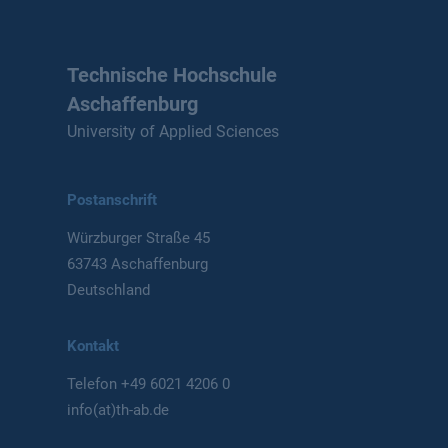
Technische Hochschule
Aschaffenburg
University of Applied Sciences
Postanschrift
Würzburger Straße 45
63743 Aschaffenburg
Deutschland
Kontakt
Telefon
+49 6021 4206 0
info(at)th-ab.de