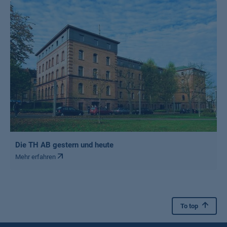
Die TH AB gestern und heute
Mehr erfahren
To top