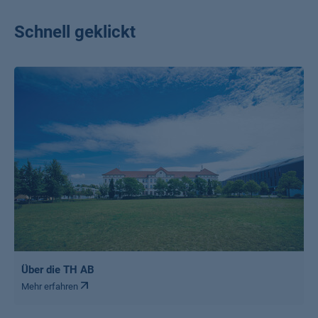
Schnell geklickt
Über die TH AB
Mehr erfahren