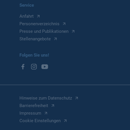
Service
Anfahrt
Personenverzeichnis
Presse und Publikationen
Stellenangebote
Folgen Sie uns!
Hinweise zum Datenschutz
Barrierefreiheit
Impressum
Cookie Einstellungen