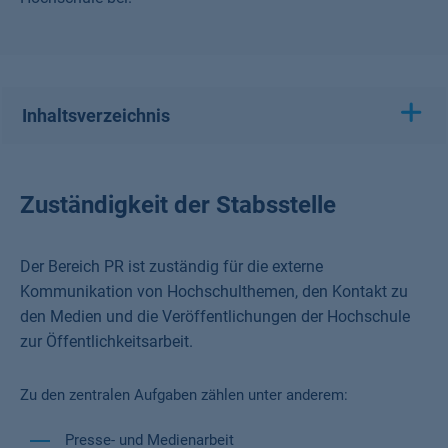
Inhaltsverzeichnis
Zuständigkeit der Stabsstelle
Der Bereich PR ist zuständig für die externe
Kommunikation von Hochschulthemen, den Kontakt zu
den Medien und die Veröffentlichungen der Hochschule
zur Öffentlichkeitsarbeit.
Zu den zentralen Aufgaben zählen unter anderem:
Presse- und Medienarbeit