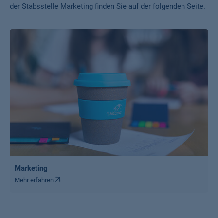
der Stabsstelle Marketing finden Sie auf der folgenden Seite.
Marketing
Mehr erfahren