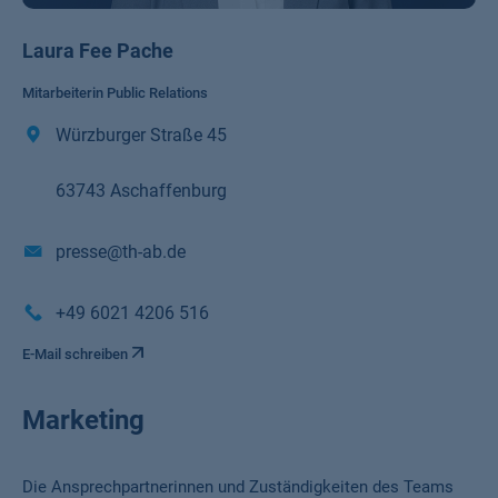
Laura Fee Pache
Mitarbeiterin Public Relations
Würzburger Straße 45
63743 Aschaffenburg
presse@th-ab.de
+49 6021 4206 516
E-Mail schreiben
Marketing
Die Ansprechpartnerinnen und Zuständigkeiten des Teams