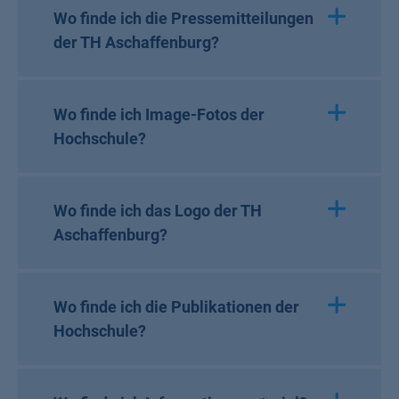
Wo finde ich die Pressemitteilungen
der TH Aschaffenburg?
Wo finde ich Image-Fotos der
Hochschule?
Wo finde ich das Logo der TH
Aschaffenburg?
Wo finde ich die Publikationen der
Hochschule?