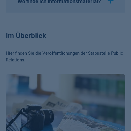
Wo finde ich Informationsmaterial?
Im Überblick
Hier finden Sie die Veröffentlichungen der Stabsstelle Public
Relations.