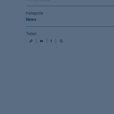
Kategorie
News
Teilen
Mail
Facebook
X
URL