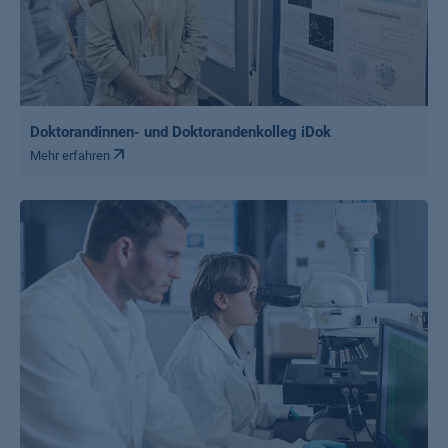
Doktorandinnen- und Doktorandenkolleg iDok
Mehr erfahren