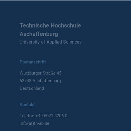
Technische Hochschule
Aschaffenburg
University of Applied Sciences
Postanschrift
Würzburger Straße 45
63743 Aschaffenburg
Deutschland
Kontakt
Telefon
+49 6021 4206 0
info(at)th-ab.de