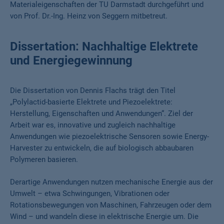
Materialeigenschaften der TU Darmstadt durchgeführt und
von Prof. Dr.-Ing. Heinz von Seggern mitbetreut.
Dissertation: Nachhaltige Elektrete
und Energiegewinnung
Die Dissertation von Dennis Flachs trägt den Titel
„Polylactid-basierte Elektrete und Piezoelektrete:
Herstellung, Eigenschaften und Anwendungen“. Ziel der
Arbeit war es, innovative und zugleich nachhaltige
Anwendungen wie piezoelektrische Sensoren sowie Energy-
Harvester zu entwickeln, die auf biologisch abbaubaren
Polymeren basieren.
Derartige Anwendungen nutzen mechanische Energie aus der
Umwelt – etwa Schwingungen, Vibrationen oder
Rotationsbewegungen von Maschinen, Fahrzeugen oder dem
Wind – und wandeln diese in elektrische Energie um. Die