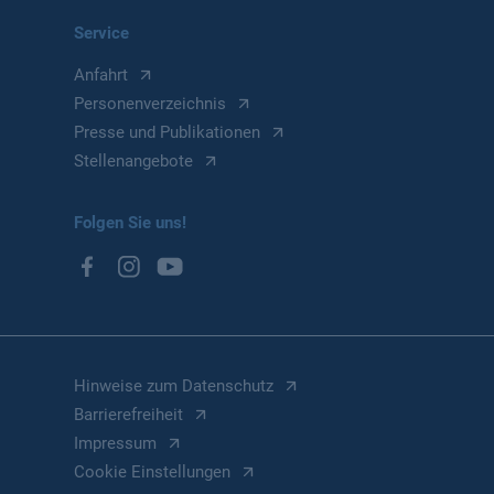
Service
Anfahrt
Personenverzeichnis
Presse und Publikationen
Stellenangebote
Folgen Sie uns!
Hinweise zum Datenschutz
Barrierefreiheit
Impressum
Cookie Einstellungen