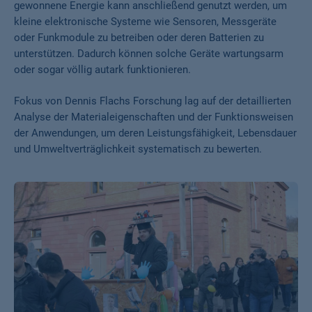
gewonnene Energie kann anschließend genutzt werden, um
kleine elektronische Systeme wie Sensoren, Messgeräte
oder Funkmodule zu betreiben oder deren Batterien zu
unterstützen. Dadurch können solche Geräte wartungsarm
oder sogar völlig autark funktionieren.
Fokus von Dennis Flachs Forschung lag auf der detaillierten
Analyse der Materialeigenschaften und der Funktionsweisen
der Anwendungen, um deren Leistungsfähigkeit, Lebensdauer
und Umweltverträglichkeit systematisch zu bewerten.