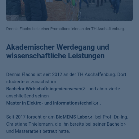
Dennis Flachs bei seiner Promotionsfeier an der TH Aschaffenburg.
Akademischer Werdegang und
wissenschaftliche Leistungen
Dennis Flachs ist seit 2012 an der TH Aschaffenburg. Dort
studierte er zunächst im
Bachelor Wirtschaftsingenieurwesen
und absolvierte
anschließend seinen
Master in Elektro- und Informationstechnik
.
Seit 2017 forscht er am
BioMEMS Labor
bei Prof. Dr.-Ing.
Christiane Thielemann, die ihn bereits bei seiner Bachelor-
und Masterarbeit betreut hatte.