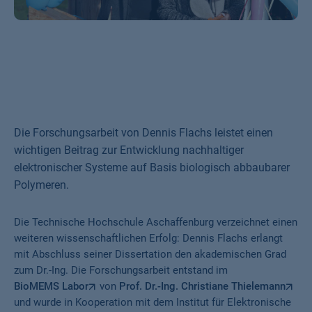
Die Forschungsarbeit von Dennis Flachs leistet einen
wichtigen Beitrag zur Entwicklung nachhaltiger
elektronischer Systeme auf Basis biologisch abbaubarer
Polymeren.
Die Technische Hochschule Aschaffenburg verzeichnet einen
weiteren wissenschaftlichen Erfolg: Dennis Flachs erlangt
mit Abschluss seiner Dissertation den akademischen Grad
zum Dr.-Ing. Die Forschungsarbeit entstand im
BioMEMS Labor
von
Prof. Dr.-Ing. Christiane Thielemann
und wurde in Kooperation mit dem Institut für Elektronische