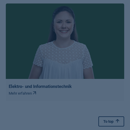
Elektro- und Informationstechnik
Mehr erfahren
To top