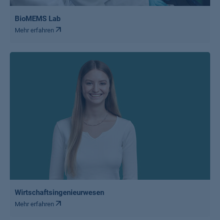
BioMEMS Lab
Mehr erfahren
Wirtschaftsingenieurwesen
Mehr erfahren