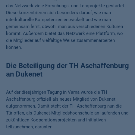
das Netzwerk viele Forschungs- und Lehrprojekte gestartet.
Diese konzentrieren sich besonders darauf, wie man
interkulturelle Kompetenzen entwickelt und wie man
gemeinsam lernt, obwohl man aus verschiedenen Kulturen
kommt. Außerdem bietet das Netzwerk eine Plattform, wo
die Mitglieder auf vielfältige Weise zusammenarbeiten
können.
Die Beteiligung der TH Aschaffenburg
an Dukenet
Auf der diesjährigen Tagung in Varna wurde die TH
Aschaffenburg offiziell als neues Mitglied von Dukenet
aufgenommen. Damit steht der TH Aschaffenburg nun die
Tür offen, als Dukenet-Mitgliedshochschule an laufenden und
zukünftigen Kooperationsprojekten und Initiativen
teilzunehmen, darunter