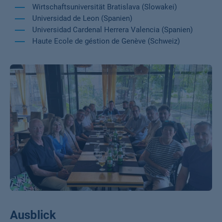
Wirtschaftsuniversität Bratislava (Slowakei)
Universidad de Leon (Spanien)
Universidad Cardenal Herrera Valencia (Spanien)
Haute Ecole de géstion de Genève (Schweiz)
Ausblick