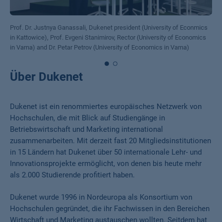
Prof. Dr. Justnya Ganassali, Dukenet president (University of Econmics
in Kattowice), Prof. Evgeni Stanimirov, Rector (University of Economics
in Varna) and Dr. Petar Petrov (University of Economics in Varna)
Über Dukenet
Dukenet ist ein renommiertes europäisches Netzwerk von
Hochschulen, die mit Blick auf Studiengänge in
Betriebswirtschaft und Marketing international
zusammenarbeiten. Mit derzeit fast 20 Mitgliedsinstitutionen
in 15 Ländern hat Dukenet über 50 internationale Lehr- und
Innovationsprojekte ermöglicht, von denen bis heute mehr
als 2.000 Studierende profitiert haben.
Dukenet wurde 1996 in Nordeuropa als Konsortium von
Hochschulen gegründet, die ihr Fachwissen in den Bereichen
Wirtschaft und Marketing austauschen wollten. Seitdem hat