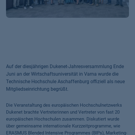
Auf der diesjährigen Dukenet-Jahresversammlung Ende
Juni an der Wirtschaftsuniversität in Varna wurde die
Technische Hochschule Aschaffenburg offiziell als neue
Mitgliedseinrichtung begrüßt.
Die Veranstaltung des europäischen Hochschulnetzwerks
Dukenet brachte Vertreterinnen und Vertreter von fast 20
europäischen Hochschulen zusammen. Diskutiert wurde
über gemeinsame internationale Kurzzeitprogramme, wie
ERASMUS Blended Intensive Programmes (BIPs), Marketing-