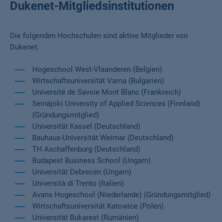
Dukenet-Mitgliedsinstitutionen
Die folgenden Hochschulen sind aktive Mitglieder von
Dukenet:
Hogeschool West-Vlaanderen (Belgien)
Wirtschaftsuniversität Varna (Bulgarien)
Université de Savoie Mont Blanc (Frankreich)
Seinäjoki University of Applied Sciences (Finnland)
(Gründungsmitglied)
Universität Kassel (Deutschland)
Bauhaus-Universität Weimar (Deutschland)
TH Aschaffenburg (Deutschland)
Budapest Business School (Ungarn)
Universität Debrecen (Ungarn)
Università di Trento (Italien)
Avans Hogeschool (Niederlande) (Gründungsmitglied)
Wirtschaftsuniversität Katowice (Polen)
Universität Bukarest (Rumänien)