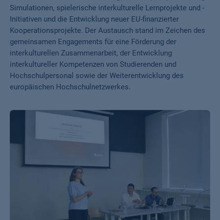
Simulationen, spielerische interkulturelle Lernprojekte und -
Initiativen und die Entwicklung neuer EU-finanzierter
Kooperationsprojekte. Der Austausch stand im Zeichen des
gemeinsamen Engagements für eine Förderung der
interkulturellen Zusammenarbeit, der Entwicklung
interkultureller Kompetenzen von Studierenden und
Hochschulpersonal sowie der Weiterentwicklung des
europäischen Hochschulnetzwerkes.