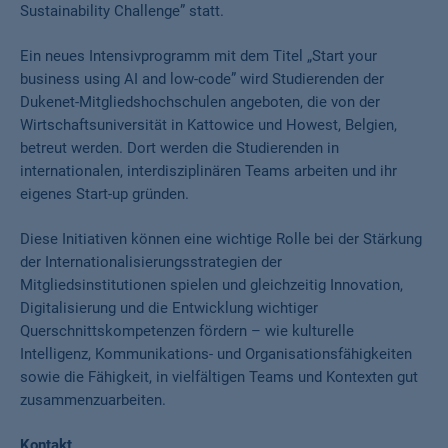
Sustainability Challenge” statt.
Ein neues Intensivprogramm mit dem Titel „Start your
business using AI and low-code” wird Studierenden der
Dukenet-Mitgliedshochschulen angeboten, die von der
Wirtschaftsuniversität in Kattowice und Howest, Belgien,
betreut werden. Dort werden die Studierenden in
internationalen, interdisziplinären Teams arbeiten und ihr
eigenes Start-up gründen.
Diese Initiativen können eine wichtige Rolle bei der Stärkung
der Internationalisierungsstrategien der
Mitgliedsinstitutionen spielen und gleichzeitig Innovation,
Digitalisierung und die Entwicklung wichtiger
Querschnittskompetenzen fördern – wie kulturelle
Intelligenz, Kommunikations- und Organisationsfähigkeiten
sowie die Fähigkeit, in vielfältigen Teams und Kontexten gut
zusammenzuarbeiten.
Kontakt