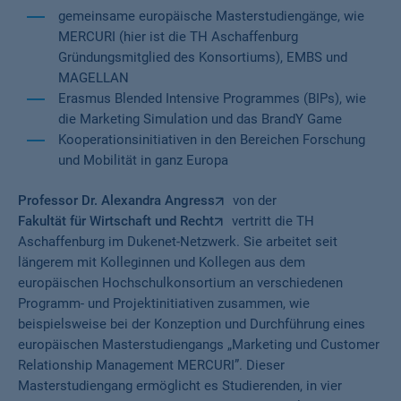
gemeinsame europäische Masterstudiengänge, wie
MERCURI (hier ist die TH Aschaffenburg
Gründungsmitglied des Konsortiums), EMBS und
MAGELLAN
Erasmus Blended Intensive Programmes (BIPs), wie
die Marketing Simulation und das BrandY Game
Kooperationsinitiativen in den Bereichen Forschung
und Mobilität in ganz Europa
Professor Dr. Alexandra Angress
von der
Fakultät für Wirtschaft und Recht
vertritt die TH
Aschaffenburg im Dukenet-Netzwerk. Sie arbeitet seit
längerem mit Kolleginnen und Kollegen aus dem
europäischen Hochschulkonsortium an verschiedenen
Programm- und Projektinitiativen zusammen, wie
beispielsweise bei der Konzeption und Durchführung eines
europäischen Masterstudiengangs „Marketing und Customer
Relationship Management MERCURI”. Dieser
Masterstudiengang ermöglicht es Studierenden, in vier