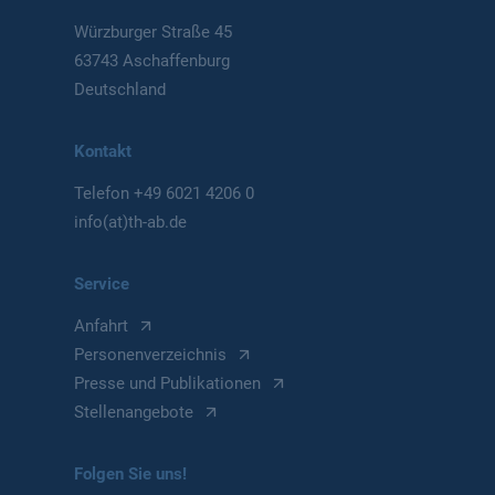
Würzburger Straße 45
63743 Aschaffenburg
Deutschland
Kontakt
Telefon
+49 6021 4206 0
info(at)th-ab.de
Service
Anfahrt
Personenverzeichnis
Presse und Publikationen
Stellenangebote
Folgen Sie uns!