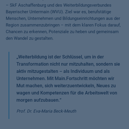
– SkF Aschaffenburg und des Weiterbildungsverbundes
Bayerischer Untermain (WVU). Ziel war es, berufstätige
Menschen, Unternehmen und Bildungseinrichtungen aus der
Region zusammenzubringen – mit dem klaren Fokus darauf,
Chancen zu erkennen, Potenziale zu heben und gemeinsam
den Wandel zu gestalten.
„
Weiterbildung ist der Schlüssel, um in der
Transformation nicht nur mitzuhalten, sondern sie
aktiv mitzugestalten – als Individuum und als
Unternehmen. Mit Main.Fortschritt möchten wir
Mut machen, sich weiterzuentwickeln, Neues zu
wagen und Kompetenzen für die Arbeitswelt von
morgen aufzubauen.
“
Prof. Dr. Eva-Maria Beck-Meuth