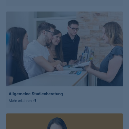
Allgemeine Studienberatung
Mehr erfahren