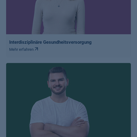
Interdisziplinäre Gesundheitsversorgung
Mehr erfahren