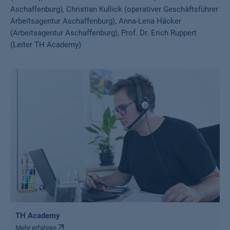
Aschaffenburg), Christian Kullick (operativer Geschäftsführer
Arbeitsagentur Aschaffenburg), Anna-Lena Häcker
(Arbeitsagentur Aschaffenburg), Prof. Dr. Erich Ruppert
(Leiter TH Academy)
TH Academy
Mehr erfahren