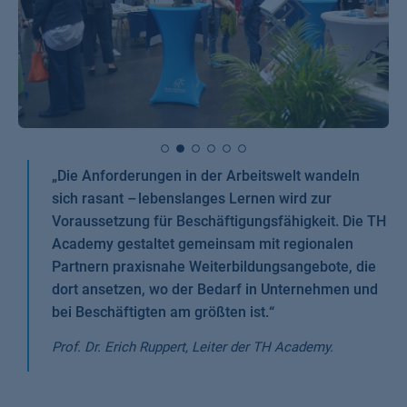
„
Die Anforderungen in der Arbeitswelt wandeln
sich rasant – lebenslanges Lernen wird zur
Voraussetzung für Beschäftigungsfähigkeit. Die TH
Academy gestaltet gemeinsam mit regionalen
Partnern praxisnahe Weiterbildungsangebote, die
dort ansetzen, wo der Bedarf in Unternehmen und
bei Beschäftigten am größten ist.
“
Prof. Dr. Erich Ruppert, Leiter der TH Academy.