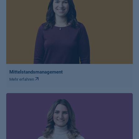
Mittelstandsmanagement
Mehr erfahren