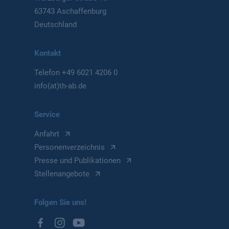
63743 Aschaffenburg
Deutschland
Kontakt
Telefon
+49 6021 4206 0
info(at)th-ab.de
Service
Anfahrt
Personenverzeichnis
Presse und Publikationen
Stellenangebote
Folgen Sie uns!