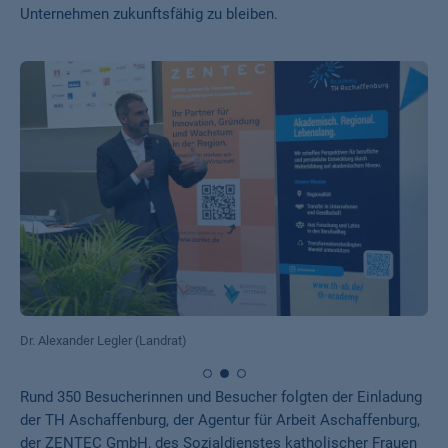
Unternehmen zukunftsfähig zu bleiben.
Dr. Alexander Legler (Landrat)
Rund 350 Besucherinnen und Besucher folgten der Einladung
der TH Aschaffenburg, der Agentur für Arbeit Aschaffenburg,
der ZENTEC GmbH, des Sozialdienstes katholischer Frauen