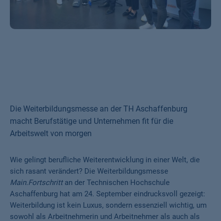
Die Weiterbildungsmesse an der TH Aschaffenburg
macht Berufstätige und Unternehmen fit für die
Arbeitswelt von morgen
Wie gelingt berufliche Weiterentwicklung in einer Welt, die
sich rasant verändert? Die Weiterbildungsmesse
Main.Fortschritt
an der Technischen Hochschule
Aschaffenburg hat am 24. September eindrucksvoll gezeigt:
Weiterbildung ist kein Luxus, sondern essenziell wichtig, um
sowohl als Arbeitnehmerin und Arbeitnehmer als auch als