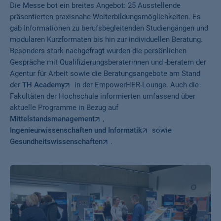
Die Messe bot ein breites Angebot: 25 Ausstellende
präsentierten praxisnahe Weiterbildungsmöglichkeiten. Es
gab Informationen zu berufsbegleitenden Studiengängen und
modularen Kurzformaten bis hin zur individuellen Beratung.
Besonders stark nachgefragt wurden die persönlichen
Gespräche mit Qualifizierungsberaterinnen und -beratern der
Agentur für Arbeit sowie die Beratungsangebote am Stand
der
TH Academy
in der EmpowerHER-Lounge. Auch die
Fakultäten der Hochschule informierten umfassend über
aktuelle Programme in Bezug auf
Mittelstandsmanagement
,
Ingenieurwissenschaften und Informatik
sowie
Gesundheitswissenschaften
.