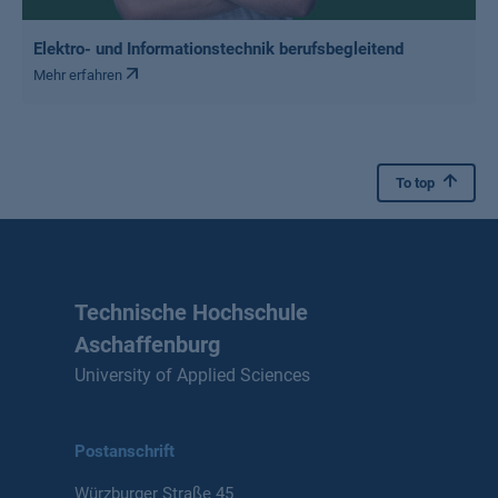
Elektro- und Informationstechnik berufsbegleitend
Mehr erfahren
To top
Technische Hochschule
Aschaffenburg
University of Applied Sciences
Postanschrift
Würzburger Straße 45