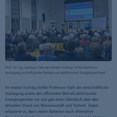
Prof. Dr.-Ing. Andreas Vath bei seinem Vortrag "Wirtschaftliche
Auslegung und effizienter Betrieb von elektrischen Energiespeichern"
Im ersten Vortrag stellte Professor Vath die wirtschaftliche
Auslegung sowie den effizienten Betrieb elektrischer
Energiespeicher vor und gab einen Überblick über den
aktuellen Stand von Wissenschaft und Technik. Dabei
erläuterte er, dass neben Batterien auch alternative