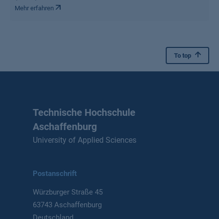
Mehr erfahren
To top
Technische Hochschule
Aschaffenburg
University of Applied Sciences
Postanschrift
Würzburger Straße 45
63743 Aschaffenburg
Deutschland