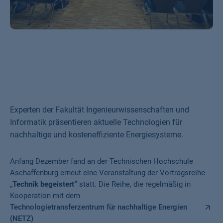
Experten der Fakultät Ingenieurwissenschaften und
Informatik präsentieren aktuelle Technologien für
nachhaltige und kosteneffiziente Energiesysteme.
Anfang Dezember fand an der Technischen Hochschule
Aschaffenburg erneut eine Veranstaltung der Vortragsreihe
„
Technik begeistert“
statt. Die Reihe, die regelmäßig in
Kooperation mit dem
Technologietransferzentrum für nachhaltige Energien
(NETZ)