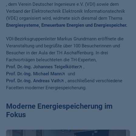
, dem Verein Deutscher Ingenieure e.V. (VDI) sowie dem
Verband der Elektrotechnik Elektronik Informationstechnik
(VDE) organisiert wird, widmete sich diesmal dem Thema
Energiesysteme, Erneuerbare Energien und Energiespeicher.
VDI-Bezirksgruppenleiter Markus Grundmann eröffnete die
Veranstaltung und begrüßte über 100 Besucherinnen und
Besucher in der Aula der TH Aschaffenburg. In drei
Fachvorträgen beleuchteten die TH-Experten,
Prof. Dr.-Ing. Johannes Teigelkötter
,
Prof. Dr.-Ing. Michael Mann
und
Prof. Dr.-Ing. Andreas Vath
, anschließend verschiedene
Facetten moderner Energiespeicherung.
Moderne Energiespeicherung im
Fokus