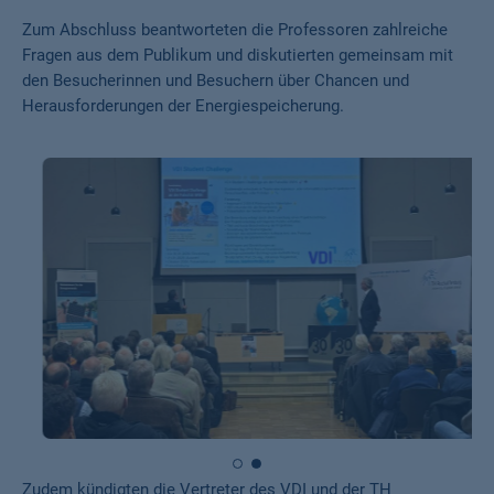
Zum Abschluss beantworteten die Professoren zahlreiche
Fragen aus dem Publikum und diskutierten gemeinsam mit
den Besucherinnen und Besuchern über Chancen und
Herausforderungen der Energiespeicherung.
Zudem kündigten die Vertreter des VDI und der TH