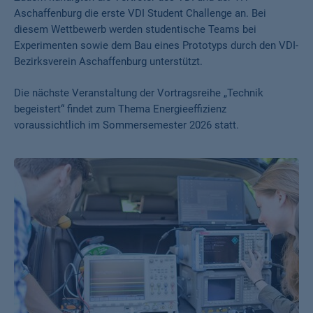
Aschaffenburg die erste VDI Student Challenge an. Bei
diesem Wettbewerb werden studentische Teams bei
Experimenten sowie dem Bau eines Prototyps durch den VDI-
Bezirksverein Aschaffenburg unterstützt.
Die nächste Veranstaltung der Vortragsreihe „Technik
begeistert“ findet zum Thema Energieeffizienz
voraussichtlich im Sommersemester 2026 statt.