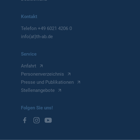
Kontakt
Telefon
+49 6021 4206 0
info(at)th-ab.de
Service
Anfahrt
Personenverzeichnis
Presse und Publikationen
Stellenangebote
Folgen Sie uns!