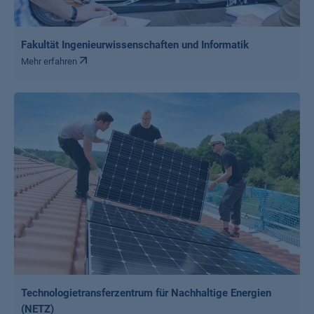
Fakultät Ingenieurwissenschaften und Informatik
Mehr erfahren
Technologietransferzentrum für Nachhaltige Energien
(NETZ)