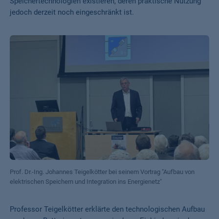
Speichertechnologien existieren, deren praktische Nutzung
jedoch derzeit noch eingeschränkt ist.
Prof. Dr.-Ing. Johannes Teigelkötter bei seinem Vortrag "Aufbau von
elektrischen Speichern und Integration ins Energienetz"
Professor Teigelkötter erklärte den technologischen Aufbau