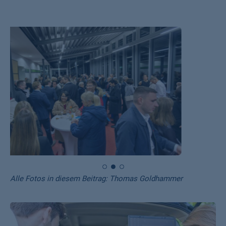
Alle Fotos in diesem Beitrag: Thomas Goldhammer