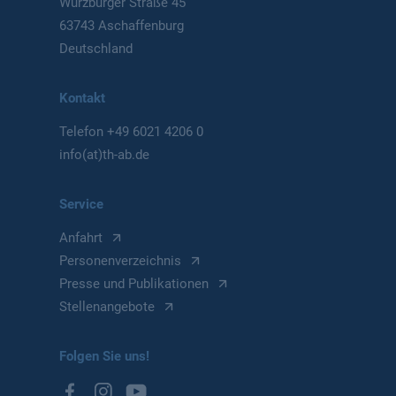
Würzburger Straße 45
63743 Aschaffenburg
Deutschland
Kontakt
Telefon
+49 6021 4206 0
info(at)th-ab.de
Service
Anfahrt
Personenverzeichnis
Presse und Publikationen
Stellenangebote
Folgen Sie uns!