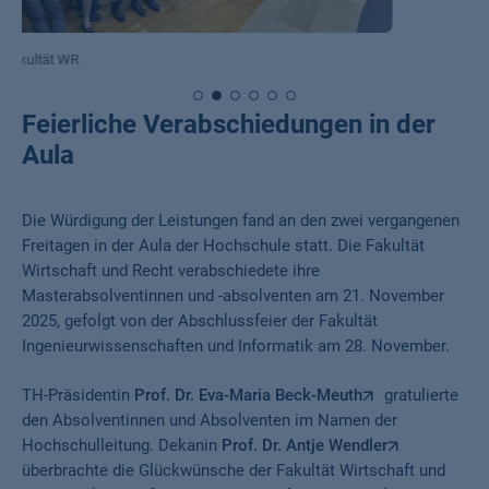
Prof. Dr. Antje Wendler (Dekanin der Fakultät Wirtschaft und Recht)
Feierliche Verabschiedungen in der
Aula
Die Würdigung der Leistungen fand an den zwei vergangenen
Freitagen in der Aula der Hochschule statt. Die Fakultät
Wirtschaft und Recht verabschiedete ihre
Masterabsolventinnen und -absolventen am 21. November
2025, gefolgt von der Abschlussfeier der Fakultät
Ingenieurwissenschaften und Informatik am 28. November.
TH-Präsidentin
Prof. Dr. Eva-Maria Beck-Meuth
gratulierte
den Absolventinnen und Absolventen im Namen der
Hochschulleitung. Dekanin
Prof. Dr. Antje Wendler
überbrachte die Glückwünsche der Fakultät Wirtschaft und