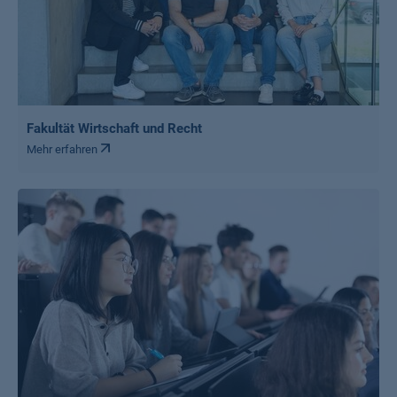
Fakultät Wirtschaft und Recht
Mehr erfahren