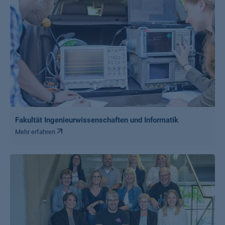
Fakultät Ingenieurwissenschaften und Informatik
Mehr erfahren