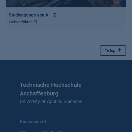
Studiengänge von A – Z
Mehr erfahren
To top
Technische Hochschule
Aschaffenburg
University of Applied Sciences
Postanschrift