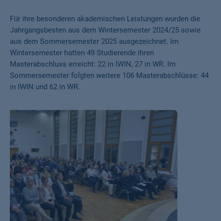
Für ihre besonderen akademischen Leistungen wurden die
Jahrgangsbesten aus dem Wintersemester 2024/25 sowie
aus dem Sommersemester 2025 ausgezeichnet. Im
Wintersemester hatten 49 Studierende ihren
Masterabschluss erreicht: 22 in IWIN, 27 in WR. Im
Sommersemester folgten weitere 106 Masterabschlüsse: 44
in IWIN und 62 in WR.