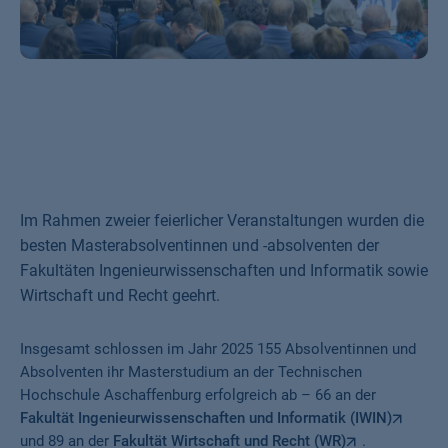
Im Rahmen zweier feierlicher Veranstaltungen wurden die
besten Masterabsolventinnen und -absolventen der
Fakultäten Ingenieurwissenschaften und Informatik sowie
Wirtschaft und Recht geehrt.
Insgesamt schlossen im Jahr 2025 155 Absolventinnen und
Absolventen ihr Masterstudium an der Technischen
Hochschule Aschaffenburg erfolgreich ab – 66 an der
Fakultät Ingenieurwissenschaften und Informatik (IWIN)
und 89 an der
Fakultät Wirtschaft und Recht (WR)
.