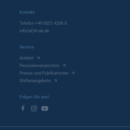
Kontakt
Telefon
+49 6021 4206 0
info(at)th-ab.de
Service
Anfahrt
Personenverzeichnis
Presse und Publikationen
Stellenangebote
Folgen Sie uns!