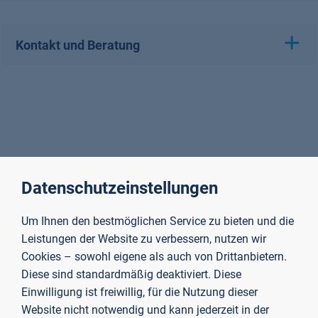
Kontakt und Beratung
Datenschutzeinstellungen
Um Ihnen den bestmöglichen Service zu bieten und die
Leistungen der Website zu verbessern, nutzen wir
Cookies – sowohl eigene als auch von Drittanbietern.
Diese sind standardmäßig deaktiviert. Diese
Einwilligung ist freiwillig, für die Nutzung dieser
Website nicht notwendig und kann jederzeit in der