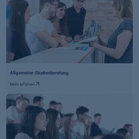
Allgemeine Studienberatung
Mehr erfahren