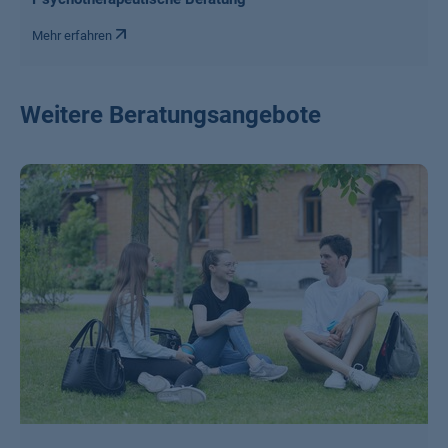
Mehr erfahren
Weitere Beratungsangebote