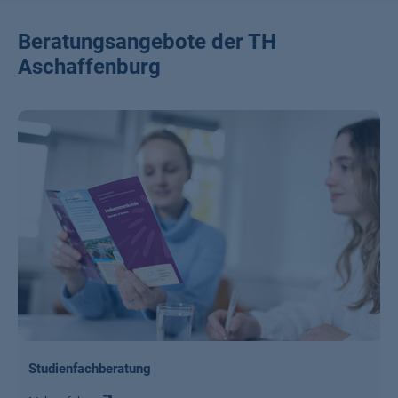
Beratungsangebote der TH
Aschaffenburg
Studienfachberatung