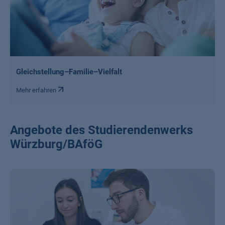
Gleichstellung–Familie–Vielfalt
Mehr erfahren
Angebote des Studierendenwerks
Würzburg/BAföG