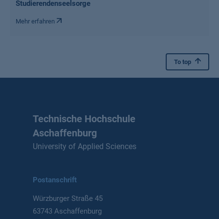
Studierendenseelsorge
Mehr erfahren
To top
Technische Hochschule
Aschaffenburg
University of Applied Sciences
Postanschrift
Würzburger Straße 45
63743 Aschaffenburg