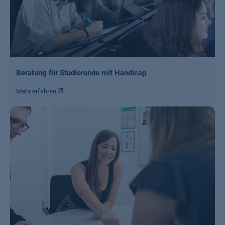
Beratung für Studierende mit Handicap
Mehr erfahren