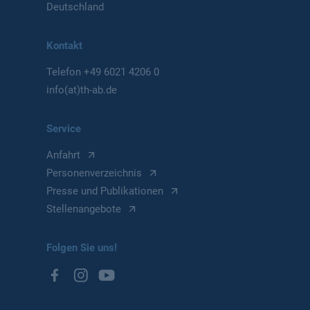
Deutschland
Kontakt
Telefon
+49 6021 4206 0
info(at)th-ab.de
Service
Anfahrt
Personenverzeichnis
Presse und Publikationen
Stellenangebote
Folgen Sie uns!