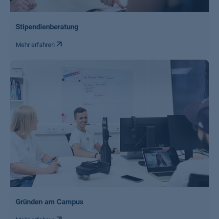
Stipendienberatung
Mehr erfahren
Gründen am Campus