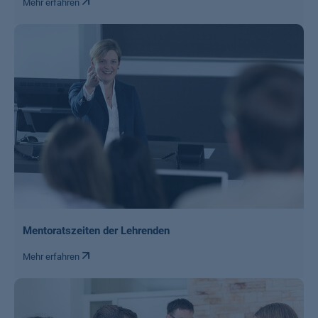
Mehr erfahren
Mentoratszeiten der Lehrenden
Mehr erfahren