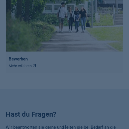
Bewerben
Mehr erfahren
Hast du Fragen?
Wir beantworten sie gerne und leiten sie bei Bedarf an die