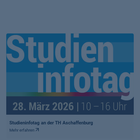
Studieninfotag an der TH Aschaffenburg
Mehr erfahren