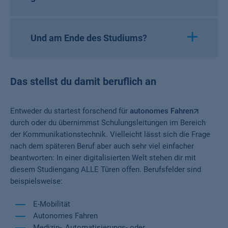
Und am Ende des Studiums?
Das stellst du damit beruflich an
Entweder du startest forschend für
autonomes Fahren
durch oder du übernimmst Schulungsleitungen im Bereich
der Kommunikationstechnik. Vielleicht lässt sich die Frage
nach dem späteren Beruf aber auch sehr viel einfacher
beantworten: In einer digitalisierten Welt stehen dir mit
diesem Studiengang ALLE Türen offen. Berufsfelder sind
beispielsweise:
E-Mobilität
Autonomes Fahren
Medizin-, Automatisierungs- oder