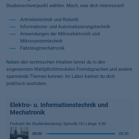
Studienschwerpunkt wählen. Mach, was dich interessiert!
Antriebstechnik und Robotik
Informations- und Automatisierungstechnik
Anwendungen der Mikroelektronik und
Mikrosystemtechnik
Fahrzeugmechatronik
Neben den technischen Inhalten lernst du in den
sogenannten Wahlpﬂichtmodulen Fremdsprachen und andere
spannende Themen kennen. Im Labor kannst du dich
praktisch austoben.
Elektro- u. Informationstechnik und
Mechatronik
Podcast der Studienberatung | Episode 18 | Länge: 9:30
00
:
00
09:30