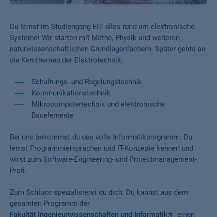
Du lernst im Studiengang EIT alles rund um elektronische
Systeme! Wir starten mit Mathe, Physik und weiteren
naturwissenschaftlichen Grundlagenfächern. Später gehts an
die Kernthemen der Elektrotechnik:
Schaltungs- und Regelungstechnik
Kommunikationstechnik
Mikrocomputertechnik und elektronische
Bauelemente
Bei uns bekommst du das volle Informatikprogramm: Du
lernst Programmiersprachen und IT-Konzepte kennen und
wirst zum Software-Engineering- und Projektmanagement-
Proﬁ.
Zum Schluss spezialisierst du dich: Du kannst aus dem
gesamten Programm der
Fakultät Ingenieurwissenschaften und Informatik
einen