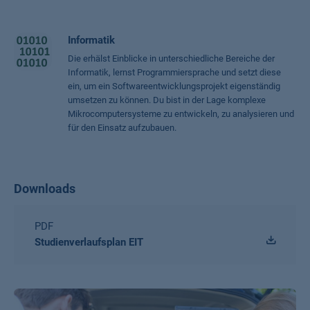
Informatik
Die erhälst Einblicke in unterschiedliche Bereiche der
Informatik, lernst Programmiersprache und setzt diese
ein, um ein Softwareentwicklungsprojekt eigenständig
umsetzen zu können. Du bist in der Lage komplexe
Mikrocomputersysteme zu entwickeln, zu analysieren und
für den Einsatz aufzubauen.
Downloads
PDF
Studienverlaufsplan EIT