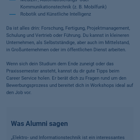
Kommunikationstechnik (z. B. Mobilfunk)
Robotik und Künstliche Intelligenz
Da ist alles drin: Forschung, Fertigung, Projektmanagement,
Schulung und Vertrieb oder Führung. Du kannst in kleineren
Unternehmen, als Selbstständige, aber auch im Mittelstand,
in Großunternehmen oder im öffentlichen Dienst arbeiten.
Wenn sich dein Studium dem Ende zuneigt oder das
Praxissemester ansteht, kannst du dir gute Tipps beim
Career Service holen. Er berät dich zu Fragen rund um den
Bewerbungsprozess und bereitet dich in Workshops ideal auf
den Job vor.
Was Alumni sagen
„
Elektro- und Informationstechnik ist ein interessantes