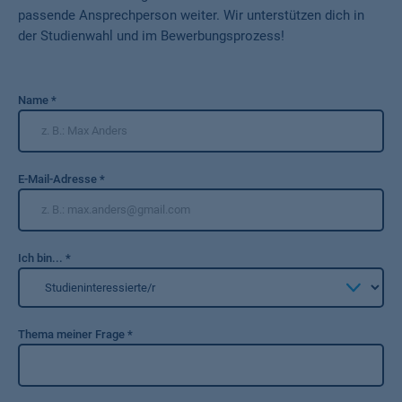
passende Ansprechperson weiter. Wir unterstützen dich in
der Studienwahl und im Bewerbungsprozess!
Name
*
E-Mail-Adresse
*
Ich bin...
*
Thema meiner Frage
*