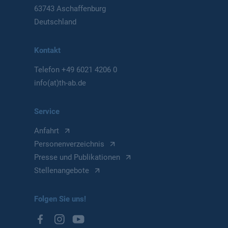
63743 Aschaffenburg
Deutschland
Kontakt
Telefon
+49 6021 4206 0
info(at)th-ab.de
Service
Anfahrt
Personenverzeichnis
Presse und Publikationen
Stellenangebote
Folgen Sie uns!