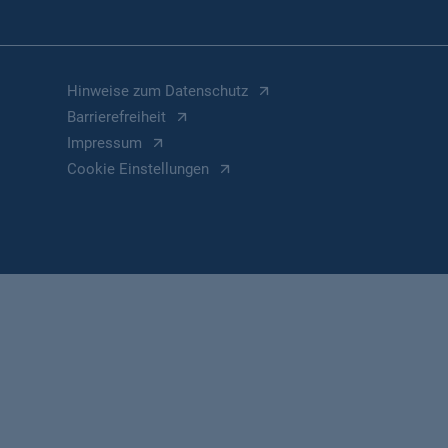
Hinweise zum Datenschutz
Barrierefreiheit
Impressum
Cookie Einstellungen