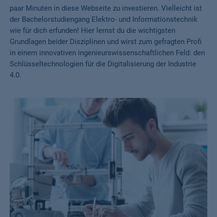
paar Minuten in diese Webseite zu investieren. Vielleicht ist
der Bachelorstudiengang Elektro- und Informationstechnik
wie für dich erfunden! Hier lernst du die wichtigsten
Grundlagen beider Disziplinen und wirst zum gefragten Profi
in einem innovativen ingenieurswissenschaftlichen Feld: den
Schlüsseltechnologien für die Digitalisierung der Industrie
4.0.