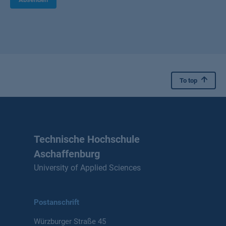
To top
Technische Hochschule
Aschaffenburg
University of Applied Sciences
Postanschrift
Würzburger Straße 45