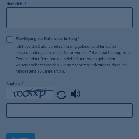
Nachricht
*
Einwilligung zur Datenverarbeitung
*
Ich habe die Datenschutzerklärung gelesen und bin damit
einverstanden, dass meine Daten von der TH Aschaffenburg zum
Zwecke einer Beratung gespeichert und zweckgebunden
weiterverarbeitet werden. Hiermit bestätige ich zudem, dass ich
mindestens 16 Jahre alt bin.
Captcha
*
Absenden