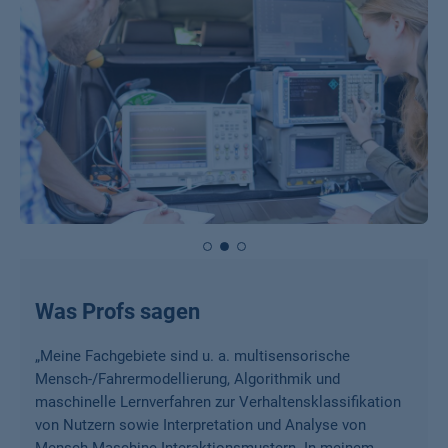
Was Profs sagen
„
Meine Fachgebiete sind u. a. multisensorische
Mensch-/Fahrermodellierung, Algorithmik und
maschinelle Lernverfahren zur Verhaltensklassifikation
von Nutzern sowie Interpretation und Analyse von