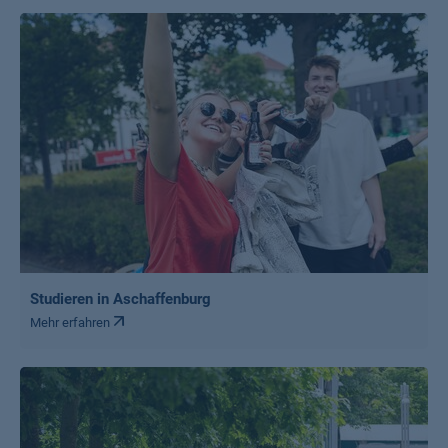
Studieren in Aschaffenburg
Mehr erfahren