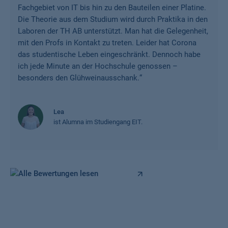
Fachgebiet von IT bis hin zu den Bauteilen einer Platine.
Die Theorie aus dem Studium wird durch Praktika in den
Laboren der TH AB unterstützt. Man hat die Gelegenheit,
mit den Profs in Kontakt zu treten. Leider hat Corona
das studentische Leben eingeschränkt. Dennoch habe
ich jede Minute an der Hochschule genossen –
besonders den Glühweinausschank.
“
Lea
ist Alumna im Studiengang EIT.