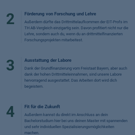
2
Förderung von Forschung und Lehre
Außerdem dürfte das Drittmittelaufkommen der EIT-Profs im
TH AB-Vergleich einzigartig sein. Davon profitiert nicht nur die
Lehre, sondern auch du, wenn du an drittmittelfinanzierten
Forschungsprojekten mitarbeitest.
3
Ausstattung der Labore
Dank der Grundfinanzierung vom Freistaat Bayern, aber auch
dank der hohen Drittmitteleinnahmen, sind unsere Labore
hervorragend ausgestattet. Das Arbeiten dort wird dich
begeistern.
4
Fit für die Zukunft
Außerdem kannst du direkt im Anschluss an dein
Bachelorstudium hier bei uns deinen Master mit spannenden
und sehr individuellen Spezialisierungsmöglichkeiten
machen.