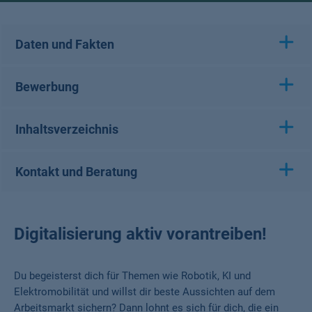
Daten und Fakten
Bewerbung
Inhaltsverzeichnis
Kontakt und Beratung
Digitalisierung aktiv vorantreiben!
Du begeisterst dich für Themen wie Robotik, KI und
Elektromobilität und willst dir beste Aussichten auf dem
Arbeitsmarkt sichern? Dann lohnt es sich für dich, die ein