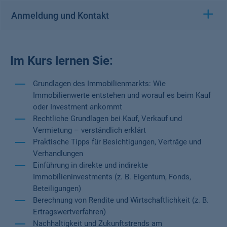
Anmeldung und Kontakt
Im Kurs lernen Sie:
Grundlagen des Immobilienmarkts: Wie
Immobilienwerte entstehen und worauf es beim Kauf
oder Investment ankommt
Rechtliche Grundlagen bei Kauf, Verkauf und
Vermietung – verständlich erklärt
Praktische Tipps für Besichtigungen, Verträge und
Verhandlungen
Einführung in direkte und indirekte
Immobilieninvestments (z. B. Eigentum, Fonds,
Beteiligungen)
Berechnung von Rendite und Wirtschaftlichkeit (z. B.
Ertragswertverfahren)
Nachhaltigkeit und Zukunftstrends am