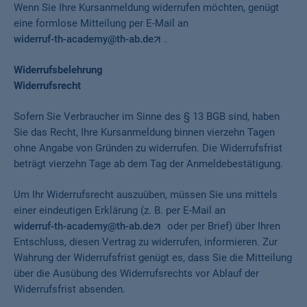
Wenn Sie Ihre Kursanmeldung widerrufen möchten, genügt
eine formlose Mitteilung per E-Mail an
widerruf-th-academy@th-ab.de
.
Widerrufsbelehrung
Widerrufsrecht
Sofern Sie Verbraucher im Sinne des § 13 BGB sind, haben
Sie das Recht, Ihre Kursanmeldung binnen vierzehn Tagen
ohne Angabe von Gründen zu widerrufen. Die Widerrufsfrist
beträgt vierzehn Tage ab dem Tag der Anmeldebestätigung.
Um Ihr Widerrufsrecht auszuüben, müssen Sie uns mittels
einer eindeutigen Erklärung (z. B. per E-Mail an
widerruf-th-academy@th-ab.de
oder per Brief) über Ihren
Entschluss, diesen Vertrag zu widerrufen, informieren. Zur
Wahrung der Widerrufsfrist genügt es, dass Sie die Mitteilung
über die Ausübung des Widerrufsrechts vor Ablauf der
Widerrufsfrist absenden.