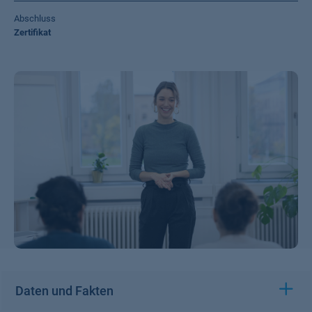
Abschluss
Zertifikat
Daten und Fakten