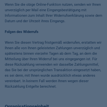
Wenn Sie die obige Online-Funktion nutzen, senden wir Ihnen
unverzüglich per Mail eine Eingangsbestätigung mit
Informationen zum Inhalt Ihrer Widerrufserklärung sowie dem
Datum und der Uhrzeit ihres Eingangs.
Folgen des Widerrufs
Wenn Sie diesen Vertrag fristgemäß widerrufen, erstatten wir
Ihnen alle von Ihnen geleisteten Zahlungen unverzüglich und
spätestens binnen vierzehn Tagen ab dem Tag, an dem die
Mitteilung über Ihren Widerruf bei uns eingegangen ist. Für
diese Rückzahlung verwenden wir dasselbe Zahlungsmittel,
das Sie bei der ursprünglichen Transaktion eingesetzt haben,
es sei denn, mit Ihnen wurde ausdrücklich etwas anderes
vereinbart. In keinem Fall werden Ihnen wegen dieser
Rückzahlung Entgelte berechnet.
Organisationseinheit