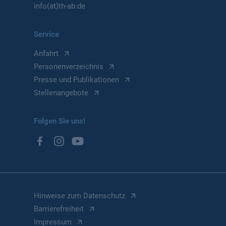
info(at)th-ab.de
Service
Anfahrt
Personenverzeichnis
Presse und Publikationen
Stellenangebote
Folgen Sie uns!
Hinweise zum Datenschutz
Barrierefreiheit
Impressum