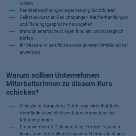
nutzen
Renditeberechnungen eigenständig durchführen
Selbstbewusst an Besichtigungen, Kaufverhandlungen
und Planungsgespräche herangehen
Immobilienentscheidungen fundiert und strategisch
treffen
Ihr Wissen im beruflichen oder privaten Umfeld sicher
anwenden
Warum sollten Unternehmen
Mitarbeiterinnen zu diesem Kurs
schicken?
Finanzielle Kompetenz: Stärkt das wirtschaftliche
Verständnis und die Investitionskompetenz der
Mitarbeiterinnen
Empowerment & Gleichstellung: Fördert Frauen in
finanz- und immobilienbezogenen Themen, in denen