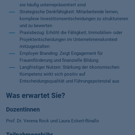
sie häufig unterrepräsentiert sind
Strategische Denkfähigkeit: Mitarbeitende lernen,
komplexe Investitionsentscheidungen zu strukturieren
und zu bewerten
Praxisbezug: Erhöht die Fähigkeit, Immobilien- oder
Projektentscheidungen im Unternehmenskontext
mitzugestalten
Employer Branding: Zeigt Engagement für
Frauenförderung und finanzielle Bildung
Langfristiger Nutzen: Stärkung der ökonomischen
Kompetenz wirkt sich positiv auf
Entscheidungsqualität und Führungspotenzial aus
Was erwartet Sie?
Dozentinnen
Prof. Dr. Verena Rock und Laura Eckert-Rinallo
Teilnahmegebühr