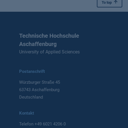
To top
Technische Hochschule
Aschaffenburg
University of Applied Sciences
Postanschrift
Würzburger Straße 45
63743 Aschaffenburg
Deutschland
Kontakt
Telefon
+49 6021 4206 0