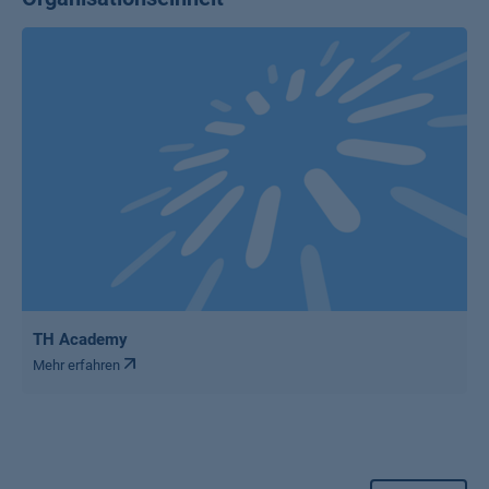
TH Academy
Mehr erfahren