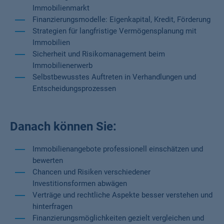
Immobilienmarkt
Finanzierungsmodelle: Eigenkapital, Kredit, Förderung
Strategien für langfristige Vermögensplanung mit
Immobilien
Sicherheit und Risikomanagement beim
Immobilienerwerb
Selbstbewusstes Auftreten in Verhandlungen und
Entscheidungsprozessen
Danach können Sie:
Immobilienangebote professionell einschätzen und
bewerten
Chancen und Risiken verschiedener
Investitionsformen abwägen
Verträge und rechtliche Aspekte besser verstehen und
hinterfragen
Finanzierungsmöglichkeiten gezielt vergleichen und