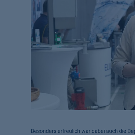
Besonders erfreulich war dabei auch die B