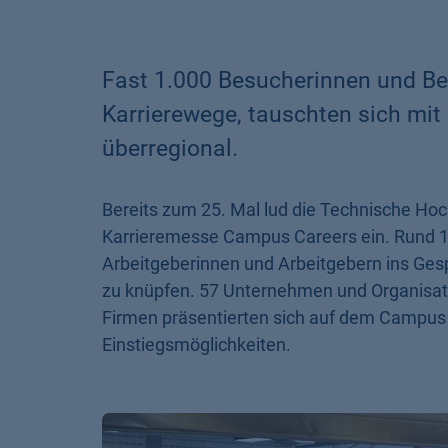
Fast 1.000 Besucherinnen und Be
Karrierewege, tauschten sich mit
überregional.
Bereits zum 25. Mal lud die Technische H
Karrieremesse Campus Careers ein. Rund 1.
Arbeitgeberinnen und Arbeitgebern ins Ges
zu knüpfen. 57 Unternehmen und Organisat
Firmen präsentierten sich auf dem Campus 
Einstiegsmöglichkeiten.