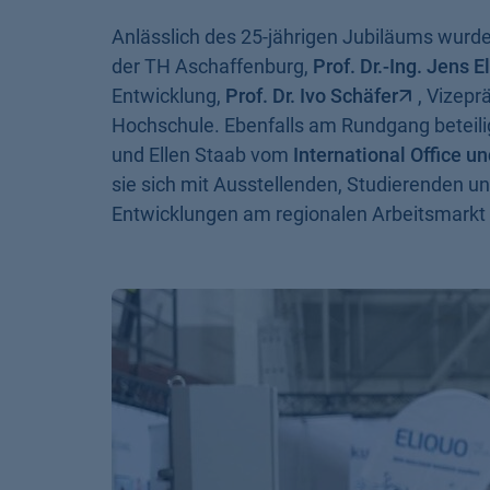
Anlässlich des 25-jährigen Jubiläums wurde
der TH Aschaffenburg,
Prof. Dr.-Ing. Jens 
Entwicklung,
Prof. Dr. Ivo Schäfer
, Vizepr
Hochschule. Ebenfalls am Rundgang beteili
und Ellen Staab vom
International Office u
sie sich mit Ausstellenden, Studierenden un
Entwicklungen am regionalen Arbeitsmarkt 