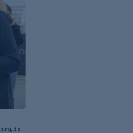
burg, die