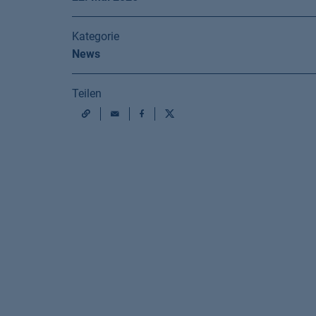
Kategorie
News
Teilen
Mail
Facebook
X
URL